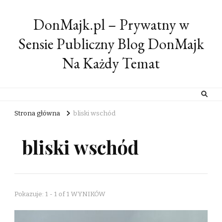
DonMajk.pl – Prywatny w
Sensie Publiczny Blog DonMajk
Na Każdy Temat
Strona główna
bliski wschód
bliski wschód
Pokazuje: 1 - 1 of 1 WYNIKÓW