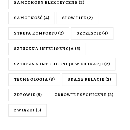
SAMOCHODY ELEKTRYCZNE
(2)
SAMOTNOŚĆ
(4)
SLOW LIFE
(2)
STREFA KOMFORTU
(2)
SZCZĘŚCIE
(4)
SZTUCZNA INTELIGENCJA
(5)
SZTUCZNA INTELIGENCJA W EDUKACJI
(2)
TECHNOLOGIA
(3)
UDANE RELACJE
(2)
ZDROWIE
(5)
ZDROWIE PSYCHICZNE
(3)
ZWIĄZKI
(5)