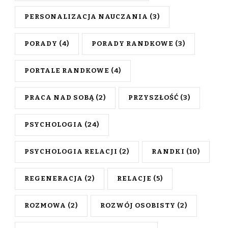
PERSONALIZACJA NAUCZANIA
(3)
PORADY
(4)
PORADY RANDKOWE
(3)
PORTALE RANDKOWE
(4)
PRACA NAD SOBĄ
(2)
PRZYSZŁOŚĆ
(3)
PSYCHOLOGIA
(24)
PSYCHOLOGIA RELACJI
(2)
RANDKI
(10)
REGENERACJA
(2)
RELACJE
(5)
ROZMOWA
(2)
ROZWÓJ OSOBISTY
(2)