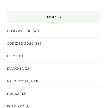
TEMATY
CIEKAWOSTKI
(41)
CODZIENNOŚĆ
(38)
FILMY
(1)
KUCHNIA
(2)
MOTORYZACJA
(3)
NAUKA
(12)
POLITYKA
(1)