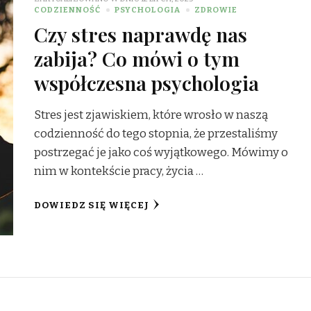
CODZIENNOŚĆ
PSYCHOLOGIA
ZDROWIE
Czy stres naprawdę nas
zabija? Co mówi o tym
współczesna psychologia
Stres jest zjawiskiem, które wrosło w naszą
codzienność do tego stopnia, że przestaliśmy
postrzegać je jako coś wyjątkowego. Mówimy o
nim w kontekście pracy, życia …
DOWIEDZ SIĘ WIĘCEJ