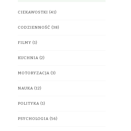
CIEKAWOSTKI
(41)
CODZIENNOŚĆ
(38)
FILMY
(1)
KUCHNIA
(2)
MOTORYZACJA
(3)
NAUKA
(12)
POLITYKA
(1)
PSYCHOLOGIA
(56)