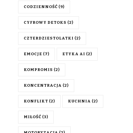
CODZIENNOŚĆ
(9)
CYFROWY DETOKS
(2)
CZTERDZIESTOLATKI
(2)
EMOCJE
(7)
ETYKA AI
(2)
KOMPROMIS
(2)
KONCENTRACJA
(2)
KONFLIKT
(2)
KUCHNIA
(2)
MIŁOŚĆ
(3)
MOTORYZACJA
(2)