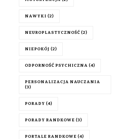
NAWYKI
(2)
NEUROPLASTYCZNOŚĆ
(2)
NIEPOKÓJ
(2)
ODPORNOŚĆ PSYCHICZNA
(4)
PERSONALIZACJA NAUCZANIA
(3)
PORADY
(4)
PORADY RANDKOWE
(3)
PORTALE RANDKOWE
(4)