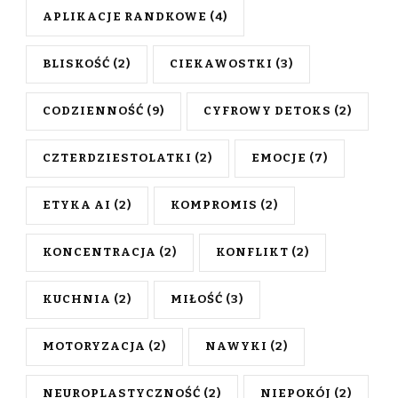
APLIKACJE RANDKOWE
(4)
BLISKOŚĆ
(2)
CIEKAWOSTKI
(3)
CODZIENNOŚĆ
(9)
CYFROWY DETOKS
(2)
CZTERDZIESTOLATKI
(2)
EMOCJE
(7)
ETYKA AI
(2)
KOMPROMIS
(2)
KONCENTRACJA
(2)
KONFLIKT
(2)
KUCHNIA
(2)
MIŁOŚĆ
(3)
MOTORYZACJA
(2)
NAWYKI
(2)
NEUROPLASTYCZNOŚĆ
(2)
NIEPOKÓJ
(2)