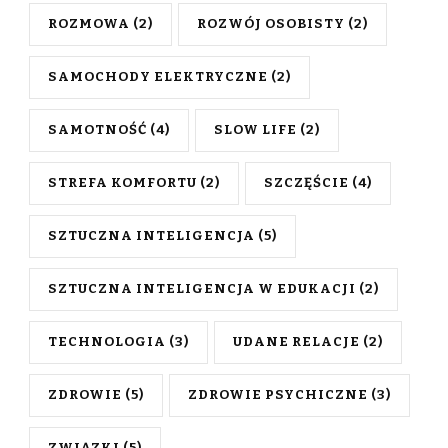
ROZMOWA
(2)
ROZWÓJ OSOBISTY
(2)
SAMOCHODY ELEKTRYCZNE
(2)
SAMOTNOŚĆ
(4)
SLOW LIFE
(2)
STREFA KOMFORTU
(2)
SZCZĘŚCIE
(4)
SZTUCZNA INTELIGENCJA
(5)
SZTUCZNA INTELIGENCJA W EDUKACJI
(2)
TECHNOLOGIA
(3)
UDANE RELACJE
(2)
ZDROWIE
(5)
ZDROWIE PSYCHICZNE
(3)