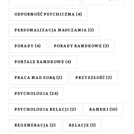
ODPORNOŚĆ PSYCHICZNA
(4)
PERSONALIZACJA NAUCZANIA
(3)
PORADY
(4)
PORADY RANDKOWE
(3)
PORTALE RANDKOWE
(4)
PRACA NAD SOBĄ
(2)
PRZYSZŁOŚĆ
(3)
PSYCHOLOGIA
(24)
PSYCHOLOGIA RELACJI
(2)
RANDKI
(10)
REGENERACJA
(2)
RELACJE
(5)