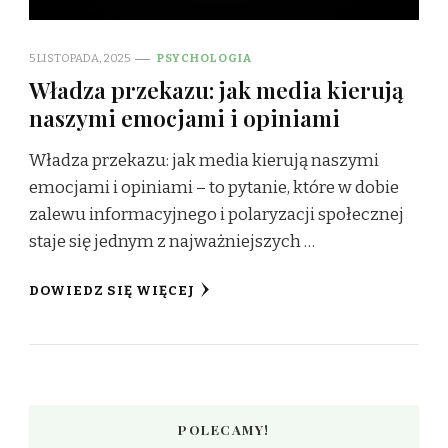
5 LISTOPADA, 2025
PSYCHOLOGIA
Władza przekazu: jak media kierują
naszymi emocjami i opiniami
Władza przekazu: jak media kierują naszymi
emocjami i opiniami – to pytanie, które w dobie
zalewu informacyjnego i polaryzacji społecznej
staje się jednym z najważniejszych …
DOWIEDZ SIĘ WIĘCEJ
POLECAMY!