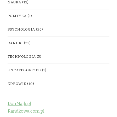
NAUKA
(12)
POLITYKA
(1)
PSYCHOLOGIA
(56)
RANDKI
(25)
TECHNOLOGIA
(5)
UNCATEGORIZED
(1)
ZDROWIE
(10)
DonMajk.pl
Randkowa.com.pl