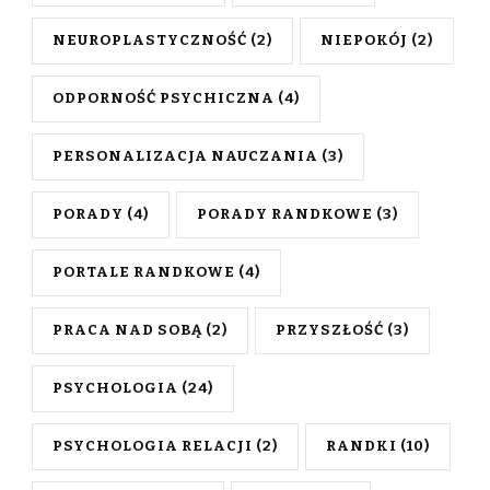
NEUROPLASTYCZNOŚĆ
(2)
NIEPOKÓJ
(2)
ODPORNOŚĆ PSYCHICZNA
(4)
PERSONALIZACJA NAUCZANIA
(3)
PORADY
(4)
PORADY RANDKOWE
(3)
PORTALE RANDKOWE
(4)
PRACA NAD SOBĄ
(2)
PRZYSZŁOŚĆ
(3)
PSYCHOLOGIA
(24)
PSYCHOLOGIA RELACJI
(2)
RANDKI
(10)