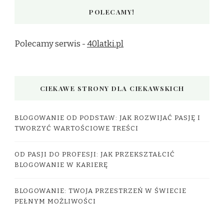
POLECAMY!
Polecamy serwis -
40latki.pl
CIEKAWE STRONY DLA CIEKAWSKICH
BLOGOWANIE OD PODSTAW: JAK ROZWIJAĆ PASJĘ I
TWORZYĆ WARTOŚCIOWE TREŚCI
OD PASJI DO PROFESJI: JAK PRZEKSZTAŁCIĆ
BLOGOWANIE W KARIERĘ
BLOGOWANIE: TWOJA PRZESTRZEŃ W ŚWIECIE
PEŁNYM MOŻLIWOŚCI