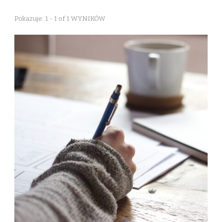
Pokazuje: 1 - 1 of 1 WYNIKÓW