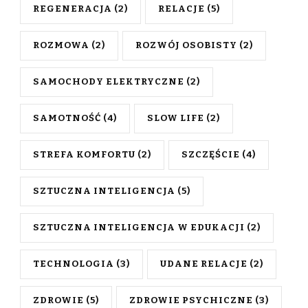
REGENERACJA
(2)
RELACJE
(5)
ROZMOWA
(2)
ROZWÓJ OSOBISTY
(2)
SAMOCHODY ELEKTRYCZNE
(2)
SAMOTNOŚĆ
(4)
SLOW LIFE
(2)
STREFA KOMFORTU
(2)
SZCZĘŚCIE
(4)
SZTUCZNA INTELIGENCJA
(5)
SZTUCZNA INTELIGENCJA W EDUKACJI
(2)
TECHNOLOGIA
(3)
UDANE RELACJE
(2)
ZDROWIE
(5)
ZDROWIE PSYCHICZNE
(3)