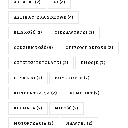
40 LATKI
(2)
AI
(4)
APLIKACJE RANDKOWE
(4)
BLISKOŚĆ
(2)
CIEKAWOSTKI
(3)
CODZIENNOŚĆ
(9)
CYFROWY DETOKS
(2)
CZTERDZIESTOLATKI
(2)
EMOCJE
(7)
ETYKA AI
(2)
KOMPROMIS
(2)
KONCENTRACJA
(2)
KONFLIKT
(2)
KUCHNIA
(2)
MIŁOŚĆ
(3)
MOTORYZACJA
(2)
NAWYKI
(2)