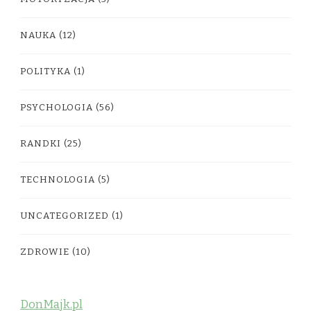
NAUKA
(12)
POLITYKA
(1)
PSYCHOLOGIA
(56)
RANDKI
(25)
TECHNOLOGIA
(5)
UNCATEGORIZED
(1)
ZDROWIE
(10)
DonMajk.pl