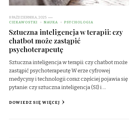
8 PAŹDZIERNIKA, 2025
CIEKAWOSTKI
NAUKA
PSYCHOLOGIA
Sztuczna inteligencja w terapii: czy
chatbot może zastąpić
psychoterapeutę
Sztuczna inteligencja w terapii: czy chatbot może
zastąpić psychoterapeutę W erze cyfrowej
medycyny i technologii coraz częściej pojawia się
pytanie: czy sztuczna inteligencja (SI) i …
DOWIEDZ SIĘ WIĘCEJ