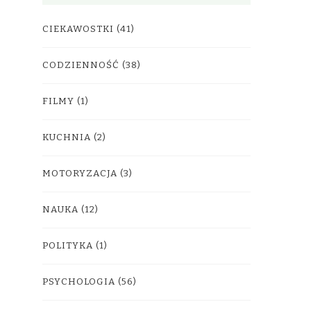
CIEKAWOSTKI
(41)
CODZIENNOŚĆ
(38)
FILMY
(1)
KUCHNIA
(2)
MOTORYZACJA
(3)
NAUKA
(12)
POLITYKA
(1)
PSYCHOLOGIA
(56)