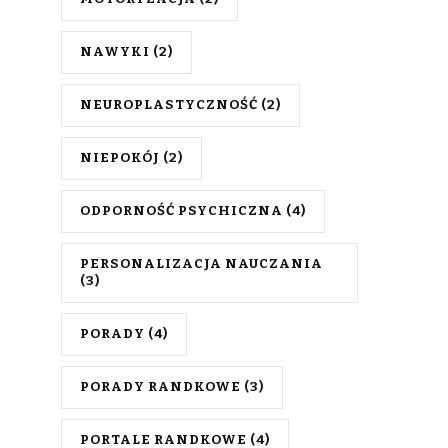
NAWYKI
(2)
NEUROPLASTYCZNOŚĆ
(2)
NIEPOKÓJ
(2)
ODPORNOŚĆ PSYCHICZNA
(4)
PERSONALIZACJA NAUCZANIA
(3)
PORADY
(4)
PORADY RANDKOWE
(3)
PORTALE RANDKOWE
(4)