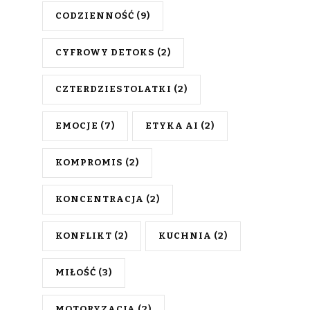
CODZIENNOŚĆ
(9)
CYFROWY DETOKS
(2)
CZTERDZIESTOLATKI
(2)
EMOCJE
(7)
ETYKA AI
(2)
KOMPROMIS
(2)
KONCENTRACJA
(2)
KONFLIKT
(2)
KUCHNIA
(2)
MIŁOŚĆ
(3)
MOTORYZACJA
(2)