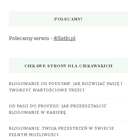
POLECAMY!
Polecamy serwis -
40latki.pl
CIEKAWE STRONY DLA CIEKAWSKICH
BLOGOWANIE OD PODSTAW: JAK ROZWIJAĆ PASJĘ I
TWORZYĆ WARTOŚCIOWE TREŚCI
OD PASJI DO PROFESJI: JAK PRZEKSZTAŁCIĆ
BLOGOWANIE W KARIERĘ
BLOGOWANIE: TWOJA PRZESTRZEŃ W ŚWIECIE
PEŁNYM MOŻLIWOŚCI