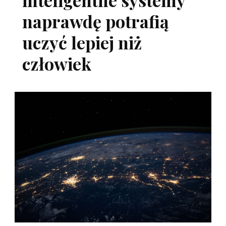
naprawdę potrafią
uczyć lepiej niż
człowiek