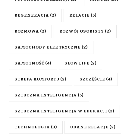
REGENERACJA
(2)
RELACJE
(5)
ROZMOWA
(2)
ROZWÓJ OSOBISTY
(2)
SAMOCHODY ELEKTRYCZNE
(2)
SAMOTNOŚĆ
(4)
SLOW LIFE
(2)
STREFA KOMFORTU
(2)
SZCZĘŚCIE
(4)
SZTUCZNA INTELIGENCJA
(5)
SZTUCZNA INTELIGENCJA W EDUKACJI
(2)
TECHNOLOGIA
(3)
UDANE RELACJE
(2)