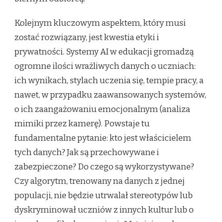
Kolejnym kluczowym aspektem, który musi
zostać rozwiązany, jest kwestia etyki i
prywatności. Systemy AI w edukacji gromadzą
ogromne ilości wrażliwych danych o uczniach:
ich wynikach, stylach uczenia się, tempie pracy, a
nawet, w przypadku zaawansowanych systemów,
o ich zaangażowaniu emocjonalnym (analiza
mimiki przez kamerę). Powstaje tu
fundamentalne pytanie: kto jest właścicielem
tych danych? Jak są przechowywane i
zabezpieczone? Do czego są wykorzystywane?
Czy algorytm, trenowany na danych z jednej
populacji, nie będzie utrwalał stereotypów lub
dyskryminował uczniów z innych kultur lub o