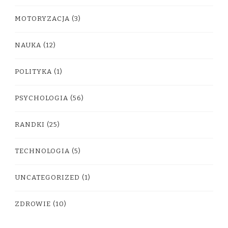
MOTORYZACJA
(3)
NAUKA
(12)
POLITYKA
(1)
PSYCHOLOGIA
(56)
RANDKI
(25)
TECHNOLOGIA
(5)
UNCATEGORIZED
(1)
ZDROWIE
(10)