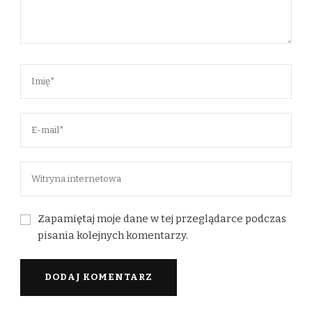
Zapamiętaj moje dane w tej przeglądarce podczas
pisania kolejnych komentarzy.