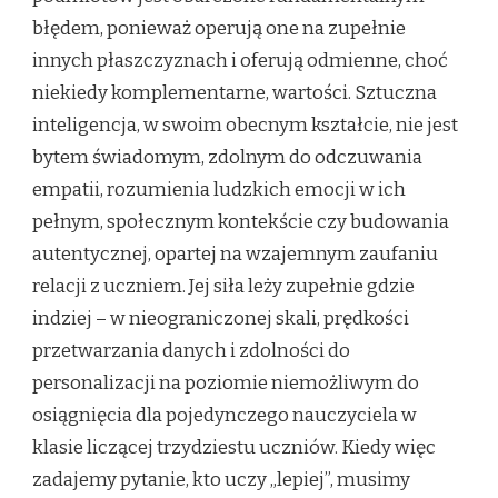
błędem, ponieważ operują one na zupełnie
innych płaszczyznach i oferują odmienne, choć
niekiedy komplementarne, wartości. Sztuczna
inteligencja, w swoim obecnym kształcie, nie jest
bytem świadomym, zdolnym do odczuwania
empatii, rozumienia ludzkich emocji w ich
pełnym, społecznym kontekście czy budowania
autentycznej, opartej na wzajemnym zaufaniu
relacji z uczniem. Jej siła leży zupełnie gdzie
indziej – w nieograniczonej skali, prędkości
przetwarzania danych i zdolności do
personalizacji na poziomie niemożliwym do
osiągnięcia dla pojedynczego nauczyciela w
klasie liczącej trzydziestu uczniów. Kiedy więc
zadajemy pytanie, kto uczy „lepiej”, musimy