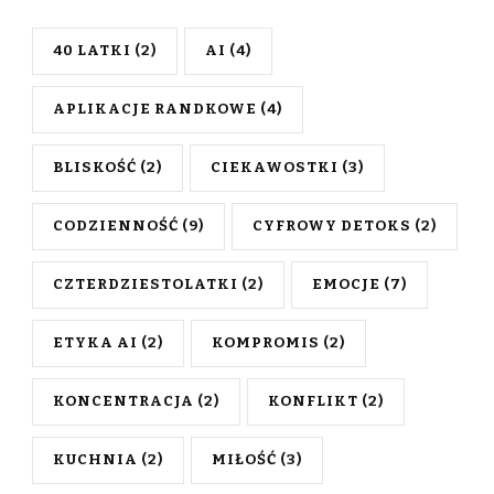
40 LATKI
(2)
AI
(4)
APLIKACJE RANDKOWE
(4)
BLISKOŚĆ
(2)
CIEKAWOSTKI
(3)
CODZIENNOŚĆ
(9)
CYFROWY DETOKS
(2)
CZTERDZIESTOLATKI
(2)
EMOCJE
(7)
ETYKA AI
(2)
KOMPROMIS
(2)
KONCENTRACJA
(2)
KONFLIKT
(2)
KUCHNIA
(2)
MIŁOŚĆ
(3)