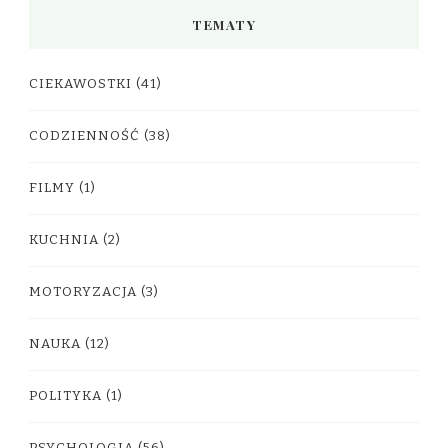
TEMATY
CIEKAWOSTKI
(41)
CODZIENNOŚĆ
(38)
FILMY
(1)
KUCHNIA
(2)
MOTORYZACJA
(3)
NAUKA
(12)
POLITYKA
(1)