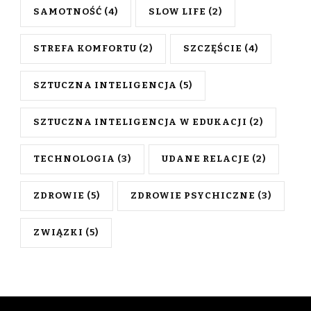
SAMOTNOŚĆ
(4)
SLOW LIFE
(2)
STREFA KOMFORTU
(2)
SZCZĘŚCIE
(4)
SZTUCZNA INTELIGENCJA
(5)
SZTUCZNA INTELIGENCJA W EDUKACJI
(2)
TECHNOLOGIA
(3)
UDANE RELACJE
(2)
ZDROWIE
(5)
ZDROWIE PSYCHICZNE
(3)
ZWIĄZKI
(5)