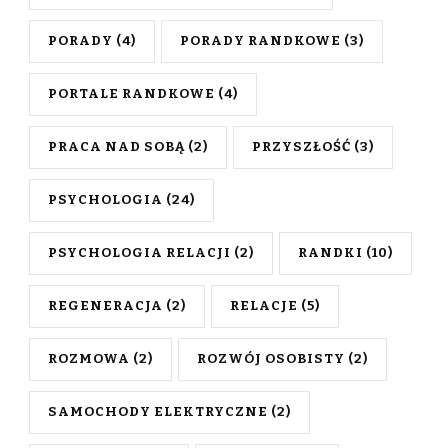
PORADY
(4)
PORADY RANDKOWE
(3)
PORTALE RANDKOWE
(4)
PRACA NAD SOBĄ
(2)
PRZYSZŁOŚĆ
(3)
PSYCHOLOGIA
(24)
PSYCHOLOGIA RELACJI
(2)
RANDKI
(10)
REGENERACJA
(2)
RELACJE
(5)
ROZMOWA
(2)
ROZWÓJ OSOBISTY
(2)
SAMOCHODY ELEKTRYCZNE
(2)