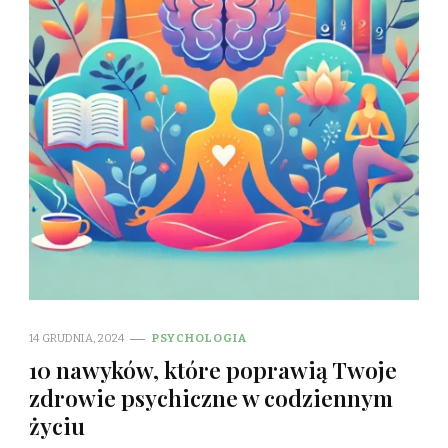
14 GRUDNIA, 2024
PSYCHOLOGIA
10 nawyków, które poprawią Twoje
zdrowie psychiczne w codziennym
życiu