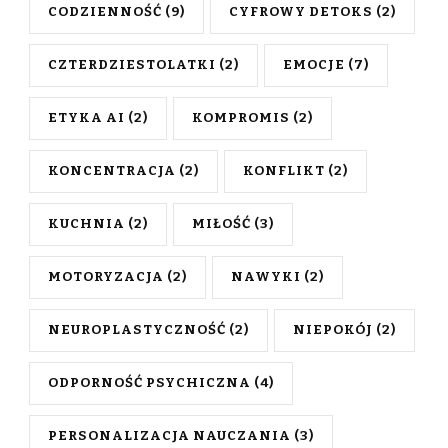
CODZIENNOŚĆ
(9)
CYFROWY DETOKS
(2)
CZTERDZIESTOLATKI
(2)
EMOCJE
(7)
ETYKA AI
(2)
KOMPROMIS
(2)
KONCENTRACJA
(2)
KONFLIKT
(2)
KUCHNIA
(2)
MIŁOŚĆ
(3)
MOTORYZACJA
(2)
NAWYKI
(2)
NEUROPLASTYCZNOŚĆ
(2)
NIEPOKÓJ
(2)
ODPORNOŚĆ PSYCHICZNA
(4)
PERSONALIZACJA NAUCZANIA
(3)