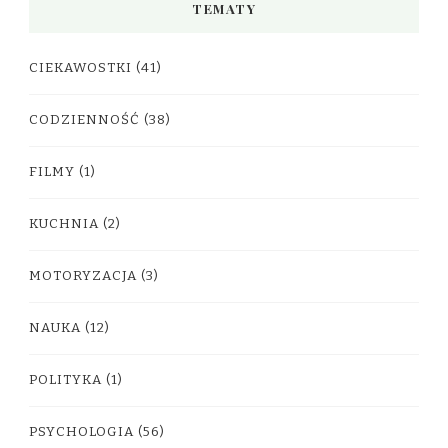
TEMATY
CIEKAWOSTKI
(41)
CODZIENNOŚĆ
(38)
FILMY
(1)
KUCHNIA
(2)
MOTORYZACJA
(3)
NAUKA
(12)
POLITYKA
(1)
PSYCHOLOGIA
(56)