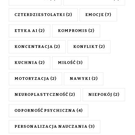
CZTERDZIESTOLATKI
(2)
EMOCJE
(7)
ETYKA AI
(2)
KOMPROMIS
(2)
KONCENTRACJA
(2)
KONFLIKT
(2)
KUCHNIA
(2)
MIŁOŚĆ
(3)
MOTORYZACJA
(2)
NAWYKI
(2)
NEUROPLASTYCZNOŚĆ
(2)
NIEPOKÓJ
(2)
ODPORNOŚĆ PSYCHICZNA
(4)
PERSONALIZACJA NAUCZANIA
(3)