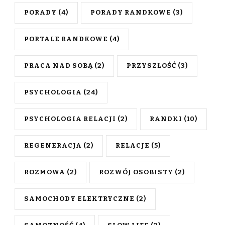
PORADY
(4)
PORADY RANDKOWE
(3)
PORTALE RANDKOWE
(4)
PRACA NAD SOBĄ
(2)
PRZYSZŁOŚĆ
(3)
PSYCHOLOGIA
(24)
PSYCHOLOGIA RELACJI
(2)
RANDKI
(10)
REGENERACJA
(2)
RELACJE
(5)
ROZMOWA
(2)
ROZWÓJ OSOBISTY
(2)
SAMOCHODY ELEKTRYCZNE
(2)