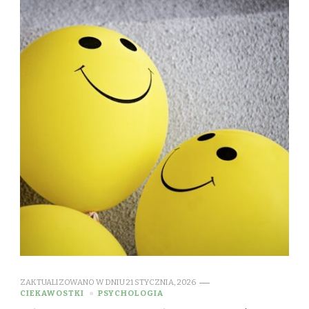
ZAKTUALIZOWANO W DNIU
21 STYCZNIA, 2026
CIEKAWOSTKI
PSYCHOLOGIA