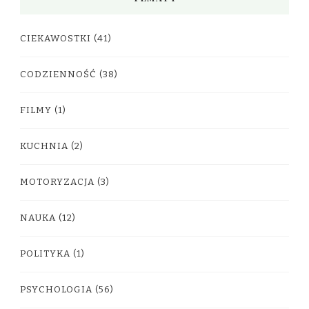
CIEKAWOSTKI
(41)
CODZIENNOŚĆ
(38)
FILMY
(1)
KUCHNIA
(2)
MOTORYZACJA
(3)
NAUKA
(12)
POLITYKA
(1)
PSYCHOLOGIA
(56)