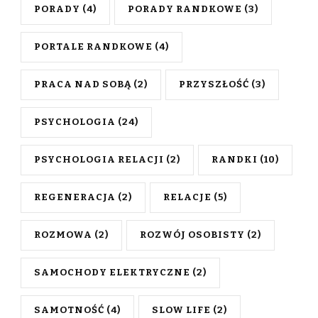
PORADY
(4)
PORADY RANDKOWE
(3)
PORTALE RANDKOWE
(4)
PRACA NAD SOBĄ
(2)
PRZYSZŁOŚĆ
(3)
PSYCHOLOGIA
(24)
PSYCHOLOGIA RELACJI
(2)
RANDKI
(10)
REGENERACJA
(2)
RELACJE
(5)
ROZMOWA
(2)
ROZWÓJ OSOBISTY
(2)
SAMOCHODY ELEKTRYCZNE
(2)
SAMOTNOŚĆ
(4)
SLOW LIFE
(2)