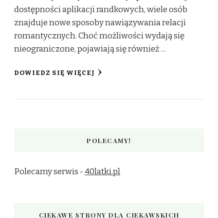
dostępności aplikacji randkowych, wiele osób
znajduje nowe sposoby nawiązywania relacji
romantycznych. Choć możliwości wydają się
nieograniczone, pojawiają się również …
DOWIEDZ SIĘ WIĘCEJ
POLECAMY!
Polecamy serwis -
40latki.pl
CIEKAWE STRONY DLA CIEKAWSKICH