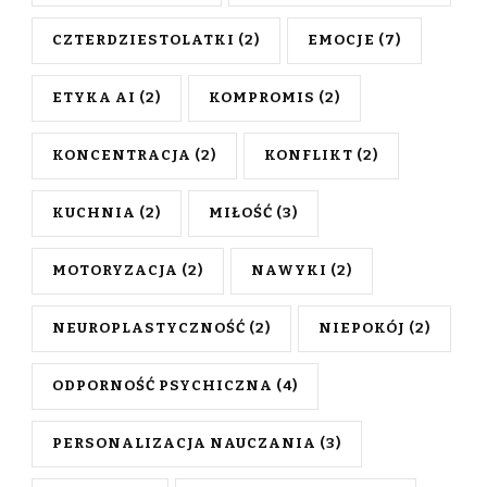
CZTERDZIESTOLATKI
(2)
EMOCJE
(7)
ETYKA AI
(2)
KOMPROMIS
(2)
KONCENTRACJA
(2)
KONFLIKT
(2)
KUCHNIA
(2)
MIŁOŚĆ
(3)
MOTORYZACJA
(2)
NAWYKI
(2)
NEUROPLASTYCZNOŚĆ
(2)
NIEPOKÓJ
(2)
ODPORNOŚĆ PSYCHICZNA
(4)
PERSONALIZACJA NAUCZANIA
(3)