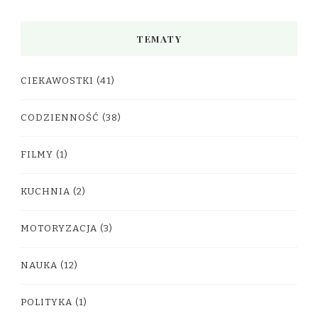
TEMATY
CIEKAWOSTKI
(41)
CODZIENNOŚĆ
(38)
FILMY
(1)
KUCHNIA
(2)
MOTORYZACJA
(3)
NAUKA
(12)
POLITYKA
(1)