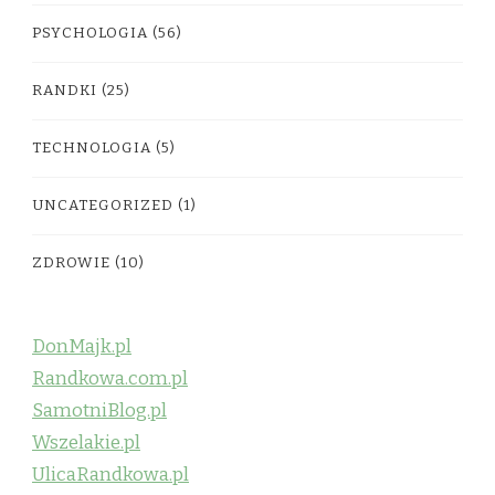
PSYCHOLOGIA
(56)
RANDKI
(25)
TECHNOLOGIA
(5)
UNCATEGORIZED
(1)
ZDROWIE
(10)
DonMajk.pl
Randkowa.com.pl
SamotniBlog.pl
Wszelakie.pl
UlicaRandkowa.pl