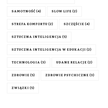
SAMOTNOŚĆ
(4)
SLOW LIFE
(2)
STREFA KOMFORTU
(2)
SZCZĘŚCIE
(4)
SZTUCZNA INTELIGENCJA
(5)
SZTUCZNA INTELIGENCJA W EDUKACJI
(2)
TECHNOLOGIA
(3)
UDANE RELACJE
(2)
ZDROWIE
(5)
ZDROWIE PSYCHICZNE
(3)
ZWIĄZKI
(5)