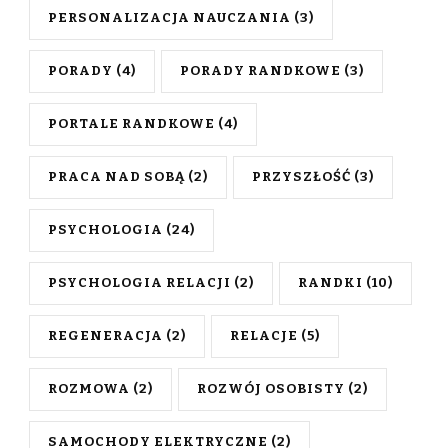
PERSONALIZACJA NAUCZANIA
(3)
PORADY
(4)
PORADY RANDKOWE
(3)
PORTALE RANDKOWE
(4)
PRACA NAD SOBĄ
(2)
PRZYSZŁOŚĆ
(3)
PSYCHOLOGIA
(24)
PSYCHOLOGIA RELACJI
(2)
RANDKI
(10)
REGENERACJA
(2)
RELACJE
(5)
ROZMOWA
(2)
ROZWÓJ OSOBISTY
(2)
SAMOCHODY ELEKTRYCZNE
(2)