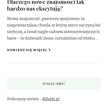
Dlaczego nowe znajomości tak
bardzo nas ekscytują?
Nowa znajomość, pierwsze spojrzenie, ta
niepowtarzalna chwila, w której serce zaczyna bić
szybciej, a świat nagle nabiera intensywniejszych
barw – to doświadczenie, niezależnie od wieku, …
DOWIEDZ SIĘ WIĘCEJ
POLECAMY!
Polecamy serwis -
40latki.pl