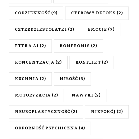
CODZIENNOŚĆ
(9)
CYFROWY DETOKS
(2)
CZTERDZIESTOLATKI
(2)
EMOCJE
(7)
ETYKA AI
(2)
KOMPROMIS
(2)
KONCENTRACJA
(2)
KONFLIKT
(2)
KUCHNIA
(2)
MIŁOŚĆ
(3)
MOTORYZACJA
(2)
NAWYKI
(2)
NEUROPLASTYCZNOŚĆ
(2)
NIEPOKÓJ
(2)
ODPORNOŚĆ PSYCHICZNA
(4)