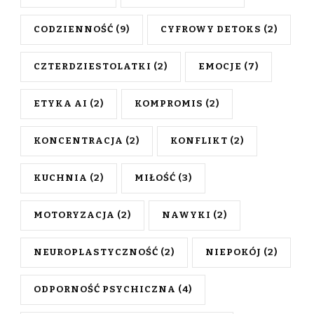
CODZIENNOŚĆ
(9)
CYFROWY DETOKS
(2)
CZTERDZIESTOLATKI
(2)
EMOCJE
(7)
ETYKA AI
(2)
KOMPROMIS
(2)
KONCENTRACJA
(2)
KONFLIKT
(2)
KUCHNIA
(2)
MIŁOŚĆ
(3)
MOTORYZACJA
(2)
NAWYKI
(2)
NEUROPLASTYCZNOŚĆ
(2)
NIEPOKÓJ
(2)
ODPORNOŚĆ PSYCHICZNA
(4)