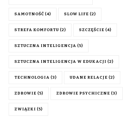
SAMOTNOŚĆ
(4)
SLOW LIFE
(2)
STREFA KOMFORTU
(2)
SZCZĘŚCIE
(4)
SZTUCZNA INTELIGENCJA
(5)
SZTUCZNA INTELIGENCJA W EDUKACJI
(2)
TECHNOLOGIA
(3)
UDANE RELACJE
(2)
ZDROWIE
(5)
ZDROWIE PSYCHICZNE
(3)
ZWIĄZKI
(5)