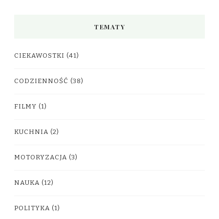
TEMATY
CIEKAWOSTKI
(41)
CODZIENNOŚĆ
(38)
FILMY
(1)
KUCHNIA
(2)
MOTORYZACJA
(3)
NAUKA
(12)
POLITYKA
(1)