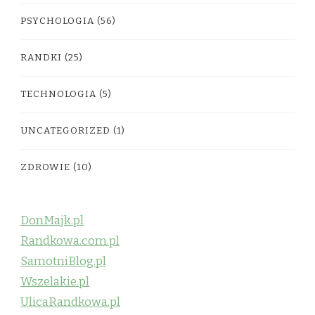
PSYCHOLOGIA
(56)
RANDKI
(25)
TECHNOLOGIA
(5)
UNCATEGORIZED
(1)
ZDROWIE
(10)
DonMajk.pl
Randkowa.com.pl
SamotniBlog.pl
Wszelakie.pl
UlicaRandkowa.pl