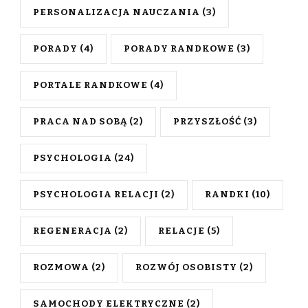
PERSONALIZACJA NAUCZANIA
(3)
PORADY
(4)
PORADY RANDKOWE
(3)
PORTALE RANDKOWE
(4)
PRACA NAD SOBĄ
(2)
PRZYSZŁOŚĆ
(3)
PSYCHOLOGIA
(24)
PSYCHOLOGIA RELACJI
(2)
RANDKI
(10)
REGENERACJA
(2)
RELACJE
(5)
ROZMOWA
(2)
ROZWÓJ OSOBISTY
(2)
SAMOCHODY ELEKTRYCZNE
(2)