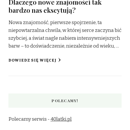
Dlaczego nowe znajomości tak
bardzo nas ekscytują?
Nowa znajomość, pierwsze spojrzenie, ta
niepowtarzalna chwila, w której serce zaczyna bić
szybciej, a świat nagle nabiera intensywniejszych
barw – to doświadczenie, niezależnie od wieku, …
DOWIEDZ SIĘ WIĘCEJ
POLECAMY!
Polecamy serwis -
40latki.pl