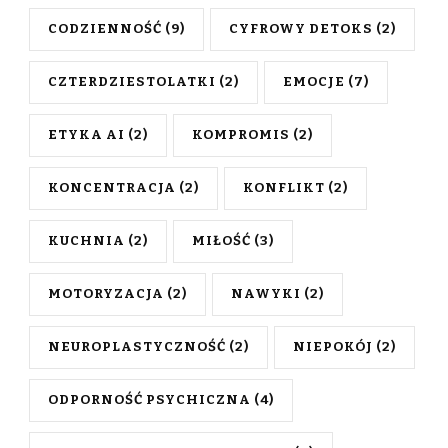
CODZIENNOŚĆ
(9)
CYFROWY DETOKS
(2)
CZTERDZIESTOLATKI
(2)
EMOCJE
(7)
ETYKA AI
(2)
KOMPROMIS
(2)
KONCENTRACJA
(2)
KONFLIKT
(2)
KUCHNIA
(2)
MIŁOŚĆ
(3)
MOTORYZACJA
(2)
NAWYKI
(2)
NEUROPLASTYCZNOŚĆ
(2)
NIEPOKÓJ
(2)
ODPORNOŚĆ PSYCHICZNA
(4)