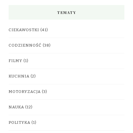
TEMATY
CIEKAWOSTKI
(41)
CODZIENNOŚĆ
(38)
FILMY
(1)
KUCHNIA
(2)
MOTORYZACJA
(3)
NAUKA
(12)
POLITYKA
(1)