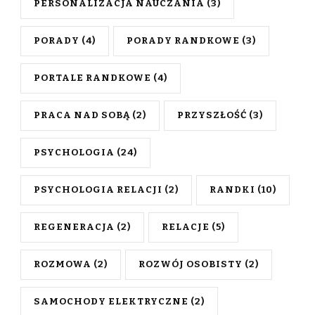
PERSONALIZACJA NAUCZANIA
(3)
PORADY
(4)
PORADY RANDKOWE
(3)
PORTALE RANDKOWE
(4)
PRACA NAD SOBĄ
(2)
PRZYSZŁOŚĆ
(3)
PSYCHOLOGIA
(24)
PSYCHOLOGIA RELACJI
(2)
RANDKI
(10)
REGENERACJA
(2)
RELACJE
(5)
ROZMOWA
(2)
ROZWÓJ OSOBISTY
(2)
SAMOCHODY ELEKTRYCZNE
(2)