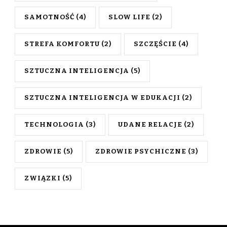
SAMOTNOŚĆ
(4)
SLOW LIFE
(2)
STREFA KOMFORTU
(2)
SZCZĘŚCIE
(4)
SZTUCZNA INTELIGENCJA
(5)
SZTUCZNA INTELIGENCJA W EDUKACJI
(2)
TECHNOLOGIA
(3)
UDANE RELACJE
(2)
ZDROWIE
(5)
ZDROWIE PSYCHICZNE
(3)
ZWIĄZKI
(5)