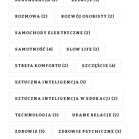
ROZMOWA
(2)
ROZWÓJ OSOBISTY
(2)
SAMOCHODY ELEKTRYCZNE
(2)
SAMOTNOŚĆ
(4)
SLOW LIFE
(2)
STREFA KOMFORTU
(2)
SZCZĘŚCIE
(4)
SZTUCZNA INTELIGENCJA
(5)
SZTUCZNA INTELIGENCJA W EDUKACJI
(2)
TECHNOLOGIA
(3)
UDANE RELACJE
(2)
ZDROWIE
(5)
ZDROWIE PSYCHICZNE
(3)