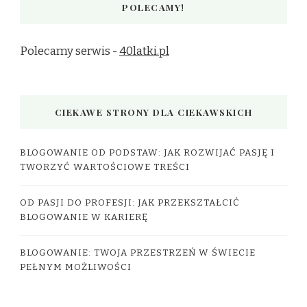
POLECAMY!
Polecamy serwis -
40latki.pl
CIEKAWE STRONY DLA CIEKAWSKICH
BLOGOWANIE OD PODSTAW: JAK ROZWIJAĆ PASJĘ I
TWORZYĆ WARTOŚCIOWE TREŚCI
OD PASJI DO PROFESJI: JAK PRZEKSZTAŁCIĆ
BLOGOWANIE W KARIERĘ
BLOGOWANIE: TWOJA PRZESTRZEŃ W ŚWIECIE
PEŁNYM MOŻLIWOŚCI