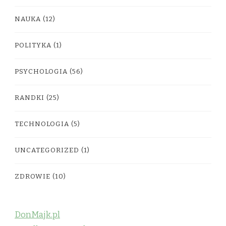
NAUKA
(12)
POLITYKA
(1)
PSYCHOLOGIA
(56)
RANDKI
(25)
TECHNOLOGIA
(5)
UNCATEGORIZED
(1)
ZDROWIE
(10)
DonMajk.pl