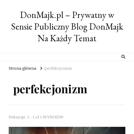
DonMajk.pl – Prywatny w
Sensie Publiczny Blog DonMajk
Na Każdy Temat
Strona główna
perfekcjonizm
perfekcjonizm
Pokazuje: 1 - 1 of 1 WYNIKÓW