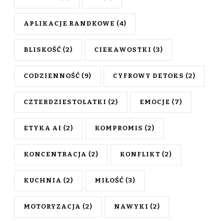
APLIKACJE RANDKOWE
(4)
BLISKOŚĆ
(2)
CIEKAWOSTKI
(3)
CODZIENNOŚĆ
(9)
CYFROWY DETOKS
(2)
CZTERDZIESTOLATKI
(2)
EMOCJE
(7)
ETYKA AI
(2)
KOMPROMIS
(2)
KONCENTRACJA
(2)
KONFLIKT
(2)
KUCHNIA
(2)
MIŁOŚĆ
(3)
MOTORYZACJA
(2)
NAWYKI
(2)