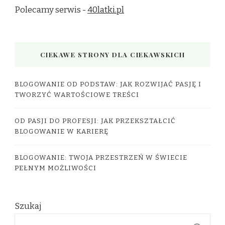
Polecamy serwis -
40latki.pl
CIEKAWE STRONY DLA CIEKAWSKICH
BLOGOWANIE OD PODSTAW: JAK ROZWIJAĆ PASJĘ I
TWORZYĆ WARTOŚCIOWE TREŚCI
OD PASJI DO PROFESJI: JAK PRZEKSZTAŁCIĆ
BLOGOWANIE W KARIERĘ
BLOGOWANIE: TWOJA PRZESTRZEŃ W ŚWIECIE
PEŁNYM MOŻLIWOŚCI
Szukaj