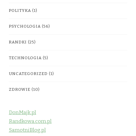
POLITYKA
(1)
PSYCHOLOGIA
(56)
RANDKI
(25)
TECHNOLOGIA
(5)
UNCATEGORIZED
(1)
ZDROWIE
(10)
DonMajk.pl
Randkowa.com.pl
SamotniBlog.pl