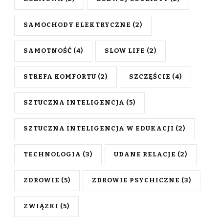
SAMOCHODY ELEKTRYCZNE
(2)
SAMOTNOŚĆ
(4)
SLOW LIFE
(2)
STREFA KOMFORTU
(2)
SZCZĘŚCIE
(4)
SZTUCZNA INTELIGENCJA
(5)
SZTUCZNA INTELIGENCJA W EDUKACJI
(2)
TECHNOLOGIA
(3)
UDANE RELACJE
(2)
ZDROWIE
(5)
ZDROWIE PSYCHICZNE
(3)
ZWIĄZKI
(5)