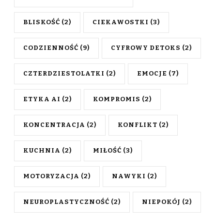
BLISKOŚĆ
(2)
CIEKAWOSTKI
(3)
CODZIENNOŚĆ
(9)
CYFROWY DETOKS
(2)
CZTERDZIESTOLATKI
(2)
EMOCJE
(7)
ETYKA AI
(2)
KOMPROMIS
(2)
KONCENTRACJA
(2)
KONFLIKT
(2)
KUCHNIA
(2)
MIŁOŚĆ
(3)
MOTORYZACJA
(2)
NAWYKI
(2)
NEUROPLASTYCZNOŚĆ
(2)
NIEPOKÓJ
(2)