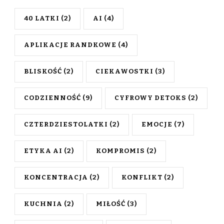
40 LATKI
(2)
AI
(4)
APLIKACJE RANDKOWE
(4)
BLISKOŚĆ
(2)
CIEKAWOSTKI
(3)
CODZIENNOŚĆ
(9)
CYFROWY DETOKS
(2)
CZTERDZIESTOLATKI
(2)
EMOCJE
(7)
ETYKA AI
(2)
KOMPROMIS
(2)
KONCENTRACJA
(2)
KONFLIKT
(2)
KUCHNIA
(2)
MIŁOŚĆ
(3)