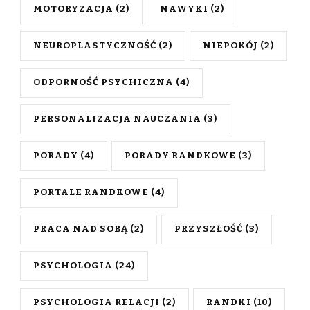
MOTORYZACJA
(2)
NAWYKI
(2)
NEUROPLASTYCZNOŚĆ
(2)
NIEPOKÓJ
(2)
ODPORNOŚĆ PSYCHICZNA
(4)
PERSONALIZACJA NAUCZANIA
(3)
PORADY
(4)
PORADY RANDKOWE
(3)
PORTALE RANDKOWE
(4)
PRACA NAD SOBĄ
(2)
PRZYSZŁOŚĆ
(3)
PSYCHOLOGIA
(24)
PSYCHOLOGIA RELACJI
(2)
RANDKI
(10)