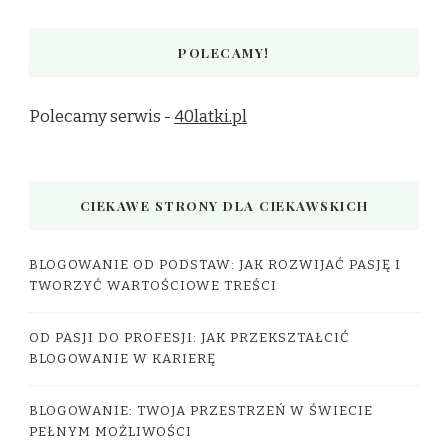
POLECAMY!
Polecamy serwis -
40latki.pl
CIEKAWE STRONY DLA CIEKAWSKICH
BLOGOWANIE OD PODSTAW: JAK ROZWIJAĆ PASJĘ I
TWORZYĆ WARTOŚCIOWE TREŚCI
OD PASJI DO PROFESJI: JAK PRZEKSZTAŁCIĆ
BLOGOWANIE W KARIERĘ
BLOGOWANIE: TWOJA PRZESTRZEŃ W ŚWIECIE
PEŁNYM MOŻLIWOŚCI