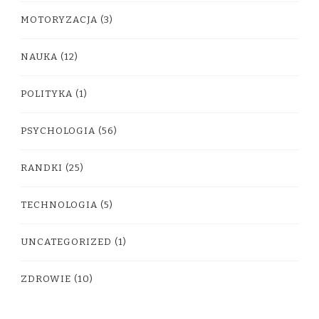
MOTORYZACJA
(3)
NAUKA
(12)
POLITYKA
(1)
PSYCHOLOGIA
(56)
RANDKI
(25)
TECHNOLOGIA
(5)
UNCATEGORIZED
(1)
ZDROWIE
(10)