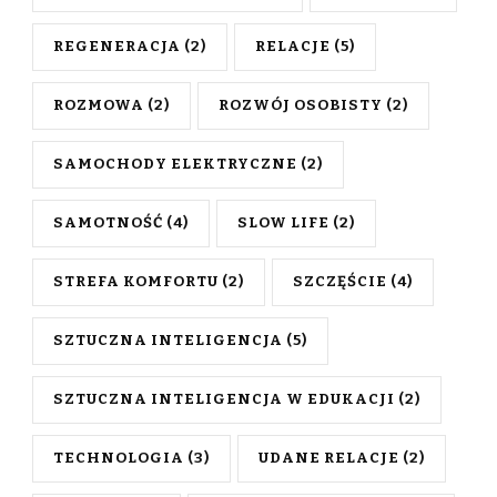
REGENERACJA
(2)
RELACJE
(5)
ROZMOWA
(2)
ROZWÓJ OSOBISTY
(2)
SAMOCHODY ELEKTRYCZNE
(2)
SAMOTNOŚĆ
(4)
SLOW LIFE
(2)
STREFA KOMFORTU
(2)
SZCZĘŚCIE
(4)
SZTUCZNA INTELIGENCJA
(5)
SZTUCZNA INTELIGENCJA W EDUKACJI
(2)
TECHNOLOGIA
(3)
UDANE RELACJE
(2)