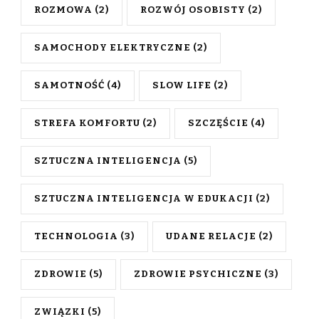
ROZMOWA
(2)
ROZWÓJ OSOBISTY
(2)
SAMOCHODY ELEKTRYCZNE
(2)
SAMOTNOŚĆ
(4)
SLOW LIFE
(2)
STREFA KOMFORTU
(2)
SZCZĘŚCIE
(4)
SZTUCZNA INTELIGENCJA
(5)
SZTUCZNA INTELIGENCJA W EDUKACJI
(2)
TECHNOLOGIA
(3)
UDANE RELACJE
(2)
ZDROWIE
(5)
ZDROWIE PSYCHICZNE
(3)
ZWIĄZKI
(5)