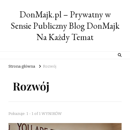
DonMajk.pl – Prywatny w
Sensie Publiczny Blog DonMajk
Na Każdy Temat
Strona główna
Rozwój
Rozwój
Pokazuje: 1 - 1 of 1 WYNIKÓW