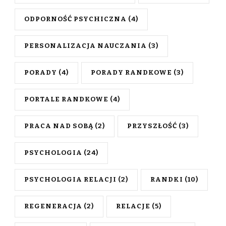
ODPORNOŚĆ PSYCHICZNA
(4)
PERSONALIZACJA NAUCZANIA
(3)
PORADY
(4)
PORADY RANDKOWE
(3)
PORTALE RANDKOWE
(4)
PRACA NAD SOBĄ
(2)
PRZYSZŁOŚĆ
(3)
PSYCHOLOGIA
(24)
PSYCHOLOGIA RELACJI
(2)
RANDKI
(10)
REGENERACJA
(2)
RELACJE
(5)