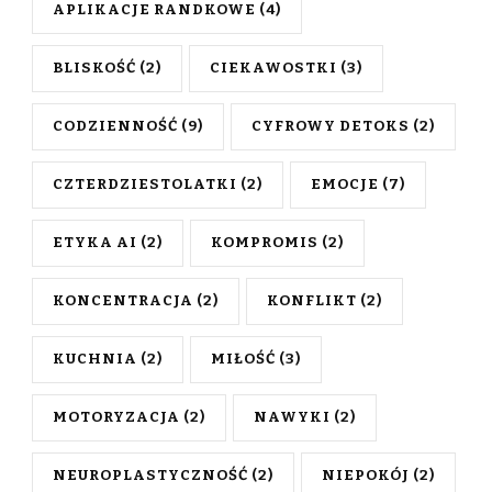
APLIKACJE RANDKOWE
(4)
BLISKOŚĆ
(2)
CIEKAWOSTKI
(3)
CODZIENNOŚĆ
(9)
CYFROWY DETOKS
(2)
CZTERDZIESTOLATKI
(2)
EMOCJE
(7)
ETYKA AI
(2)
KOMPROMIS
(2)
KONCENTRACJA
(2)
KONFLIKT
(2)
KUCHNIA
(2)
MIŁOŚĆ
(3)
MOTORYZACJA
(2)
NAWYKI
(2)
NEUROPLASTYCZNOŚĆ
(2)
NIEPOKÓJ
(2)