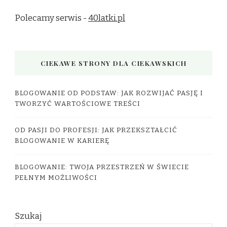
Polecamy serwis -
40latki.pl
CIEKAWE STRONY DLA CIEKAWSKICH
BLOGOWANIE OD PODSTAW: JAK ROZWIJAĆ PASJĘ I
TWORZYĆ WARTOŚCIOWE TREŚCI
OD PASJI DO PROFESJI: JAK PRZEKSZTAŁCIĆ
BLOGOWANIE W KARIERĘ
BLOGOWANIE: TWOJA PRZESTRZEŃ W ŚWIECIE
PEŁNYM MOŻLIWOŚCI
Szukaj