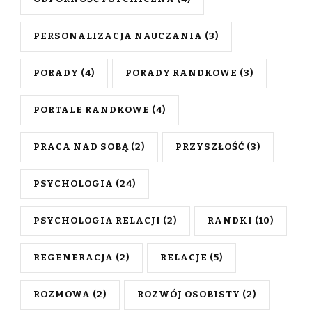
PERSONALIZACJA NAUCZANIA
(3)
PORADY
(4)
PORADY RANDKOWE
(3)
PORTALE RANDKOWE
(4)
PRACA NAD SOBĄ
(2)
PRZYSZŁOŚĆ
(3)
PSYCHOLOGIA
(24)
PSYCHOLOGIA RELACJI
(2)
RANDKI
(10)
REGENERACJA
(2)
RELACJE
(5)
ROZMOWA
(2)
ROZWÓJ OSOBISTY
(2)