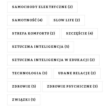
SAMOCHODY ELEKTRYCZNE
(2)
SAMOTNOŚĆ
(4)
SLOW LIFE
(2)
STREFA KOMFORTU
(2)
SZCZĘŚCIE
(4)
SZTUCZNA INTELIGENCJA
(5)
SZTUCZNA INTELIGENCJA W EDUKACJI
(2)
TECHNOLOGIA
(3)
UDANE RELACJE
(2)
ZDROWIE
(5)
ZDROWIE PSYCHICZNE
(3)
ZWIĄZKI
(5)