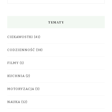
TEMATY
CIEKAWOSTKI
(41)
CODZIENNOŚĆ
(38)
FILMY
(1)
KUCHNIA
(2)
MOTORYZACJA
(3)
NAUKA
(12)