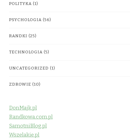
POLITYKA
(1)
PSYCHOLOGIA
(56)
RANDKI
(25)
TECHNOLOGIA
(5)
UNCATEGORIZED
(1)
ZDROWIE
(10)
DonMajk.pl
Randkowa.com.pl
SamotniBlog.pl
Wszelakie.pl