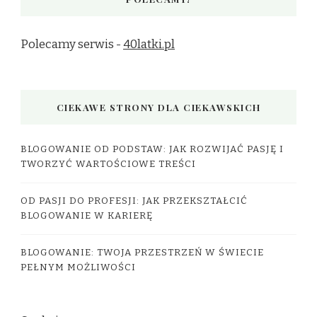
Polecamy serwis -
40latki.pl
CIEKAWE STRONY DLA CIEKAWSKICH
BLOGOWANIE OD PODSTAW: JAK ROZWIJAĆ PASJĘ I
TWORZYĆ WARTOŚCIOWE TREŚCI
OD PASJI DO PROFESJI: JAK PRZEKSZTAŁCIĆ
BLOGOWANIE W KARIERĘ
BLOGOWANIE: TWOJA PRZESTRZEŃ W ŚWIECIE
PEŁNYM MOŻLIWOŚCI