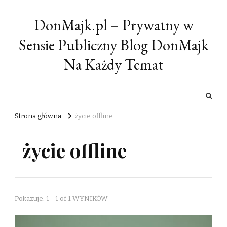
DonMajk.pl – Prywatny w
Sensie Publiczny Blog DonMajk
Na Każdy Temat
Strona główna
życie offline
życie offline
Pokazuje: 1 - 1 of 1 WYNIKÓW