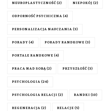
NEUROPLASTYCZNOŚĆ
(2)
NIEPOKÓJ
(2)
ODPORNOŚĆ PSYCHICZNA
(4)
PERSONALIZACJA NAUCZANIA
(3)
PORADY
(4)
PORADY RANDKOWE
(3)
PORTALE RANDKOWE
(4)
PRACA NAD SOBĄ
(2)
PRZYSZŁOŚĆ
(3)
PSYCHOLOGIA
(24)
PSYCHOLOGIA RELACJI
(2)
RANDKI
(10)
REGENERACJA
(2)
RELACJE
(5)