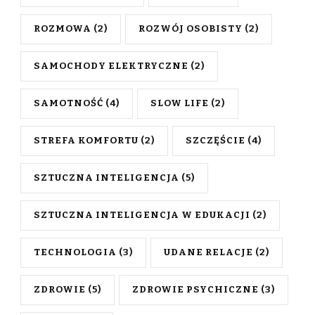
ROZMOWA
(2)
ROZWÓJ OSOBISTY
(2)
SAMOCHODY ELEKTRYCZNE
(2)
SAMOTNOŚĆ
(4)
SLOW LIFE
(2)
STREFA KOMFORTU
(2)
SZCZĘŚCIE
(4)
SZTUCZNA INTELIGENCJA
(5)
SZTUCZNA INTELIGENCJA W EDUKACJI
(2)
TECHNOLOGIA
(3)
UDANE RELACJE
(2)
ZDROWIE
(5)
ZDROWIE PSYCHICZNE
(3)