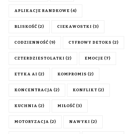
APLIKACJE RANDKOWE
(4)
BLISKOŚĆ
(2)
CIEKAWOSTKI
(3)
CODZIENNOŚĆ
(9)
CYFROWY DETOKS
(2)
CZTERDZIESTOLATKI
(2)
EMOCJE
(7)
ETYKA AI
(2)
KOMPROMIS
(2)
KONCENTRACJA
(2)
KONFLIKT
(2)
KUCHNIA
(2)
MIŁOŚĆ
(3)
MOTORYZACJA
(2)
NAWYKI
(2)