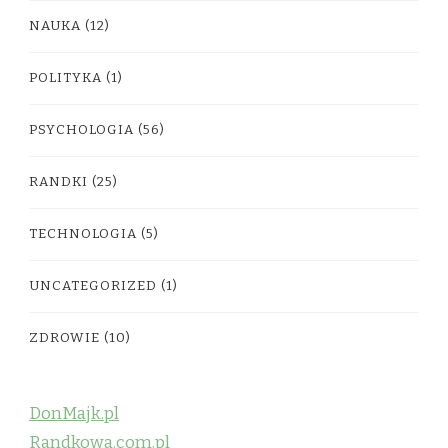
NAUKA
(12)
POLITYKA
(1)
PSYCHOLOGIA
(56)
RANDKI
(25)
TECHNOLOGIA
(5)
UNCATEGORIZED
(1)
ZDROWIE
(10)
DonMajk.pl
Randkowa.com.pl