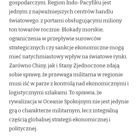
gospodarczym. Region Indo-Pacyfiku jest
jednym z najważniejszych centrów handlu
światowego, z portami obsługującymi miliony
ton towarów rocznie. Blokady morskie,
ograniczenia w przepływie surowców
strategicznych czy sankcje ekonomiczne mogą
mieć natychmiastowy wpływ na światowe rynki.
Zarówno Chiny, jak i Stany Zjednoczone zdają
sobie sprawę, że przewaga militarna w regionie
musi iść w parze z kontrolą nad ekonomicznymi i
logistycznymi szlakami. To sprawia, że
rywalizacja w Oceanie Spokojnym nie jest jedynie
grą o charakterze militarnym, lecz integralną
częścią globalnej strategii ekonomicznej i
politycznej.