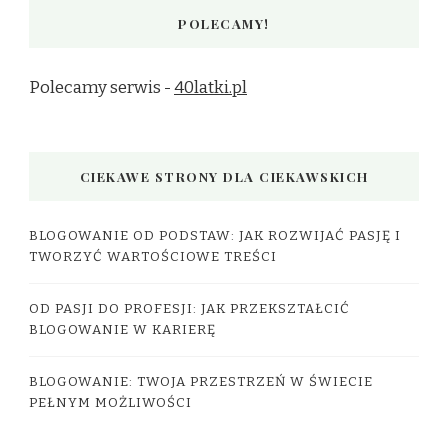
POLECAMY!
Polecamy serwis -
40latki.pl
CIEKAWE STRONY DLA CIEKAWSKICH
BLOGOWANIE OD PODSTAW: JAK ROZWIJAĆ PASJĘ I
TWORZYĆ WARTOŚCIOWE TREŚCI
OD PASJI DO PROFESJI: JAK PRZEKSZTAŁCIĆ
BLOGOWANIE W KARIERĘ
BLOGOWANIE: TWOJA PRZESTRZEŃ W ŚWIECIE
PEŁNYM MOŻLIWOŚCI