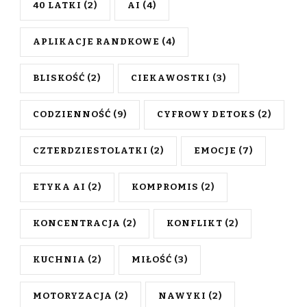
40 LATKI
(2)
AI
(4)
APLIKACJE RANDKOWE
(4)
BLISKOŚĆ
(2)
CIEKAWOSTKI
(3)
CODZIENNOŚĆ
(9)
CYFROWY DETOKS
(2)
CZTERDZIESTOLATKI
(2)
EMOCJE
(7)
ETYKA AI
(2)
KOMPROMIS
(2)
KONCENTRACJA
(2)
KONFLIKT
(2)
KUCHNIA
(2)
MIŁOŚĆ
(3)
MOTORYZACJA
(2)
NAWYKI
(2)