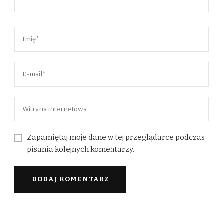
Zapamiętaj moje dane w tej przeglądarce podczas
pisania kolejnych komentarzy.