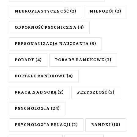
NEUROPLASTYCZNOŚĆ
(2)
NIEPOKÓJ
(2)
ODPORNOŚĆ PSYCHICZNA
(4)
PERSONALIZACJA NAUCZANIA
(3)
PORADY
(4)
PORADY RANDKOWE
(3)
PORTALE RANDKOWE
(4)
PRACA NAD SOBĄ
(2)
PRZYSZŁOŚĆ
(3)
PSYCHOLOGIA
(24)
PSYCHOLOGIA RELACJI
(2)
RANDKI
(10)