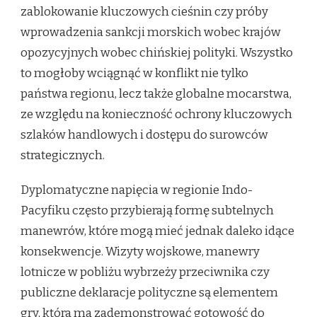
zablokowanie kluczowych cieśnin czy próby
wprowadzenia sankcji morskich wobec krajów
opozycyjnych wobec chińskiej polityki. Wszystko
to mogłoby wciągnąć w konflikt nie tylko
państwa regionu, lecz także globalne mocarstwa,
ze względu na konieczność ochrony kluczowych
szlaków handlowych i dostępu do surowców
strategicznych.
Dyplomatyczne napięcia w regionie Indo-
Pacyfiku często przybierają formę subtelnych
manewrów, które mogą mieć jednak daleko idące
konsekwencje. Wizyty wojskowe, manewry
lotnicze w pobliżu wybrzeży przeciwnika czy
publiczne deklaracje polityczne są elementem
gry, która ma zademonstrować gotowość do