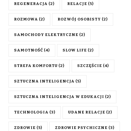
REGENERACJA
(2)
RELACJE
(5)
ROZMOWA
(2)
ROZWÓJ OSOBISTY
(2)
SAMOCHODY ELEKTRYCZNE
(2)
SAMOTNOŚĆ
(4)
SLOW LIFE
(2)
STREFA KOMFORTU
(2)
SZCZĘŚCIE
(4)
SZTUCZNA INTELIGENCJA
(5)
SZTUCZNA INTELIGENCJA W EDUKACJI
(2)
TECHNOLOGIA
(3)
UDANE RELACJE
(2)
ZDROWIE
(5)
ZDROWIE PSYCHICZNE
(3)