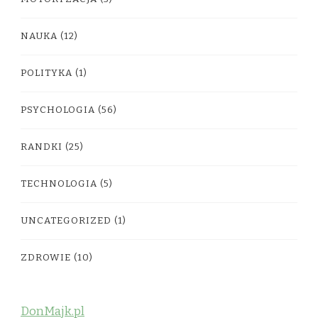
NAUKA
(12)
POLITYKA
(1)
PSYCHOLOGIA
(56)
RANDKI
(25)
TECHNOLOGIA
(5)
UNCATEGORIZED
(1)
ZDROWIE
(10)
DonMajk.pl