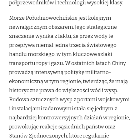
półprzewodników i technologii wysokiej klasy.
Morze Południowochińskie jest kolejnym
newralgicznym obszarem. Jego strategiczne
znaczenie wynika z faktu, że przez wody te
przepływa niemal jedna trzecia światowego
handlu morskiego, w tym kluczowe szlaki
transportu ropy i gazu. W ostatnich latach Chiny
prowadzą intensywną politykę militarno-
ekonomiczną w tym regionie, twierdząc, że mają
historyczne prawa do większości wód i wysp.
Budowa sztucznych wysp z portami wojskowymi
i instalacjami radarowymi stała się jednym z
najbardziej kontrowersyjnych działań w regionie,
prowokując reakcje sąsiednich państw oraz
Stanów Zjednoczonych, które regularnie