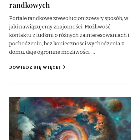
randkowych
Portale randkowe zrewolucjonizowały sposób, w
jaki nawiązujemy znajomości. Możliwość
kontaktu z ludźmi o różnych zainteresowaniach i
pochodzeniu, bez konieczności wychodzenia z
domu, daje ogromne możliwości. …
DOWIEDZ SIĘ WIĘCEJ