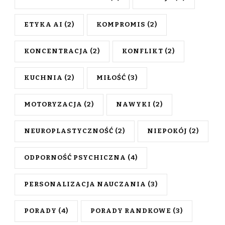
ETYKA AI
(2)
KOMPROMIS
(2)
KONCENTRACJA
(2)
KONFLIKT
(2)
KUCHNIA
(2)
MIŁOŚĆ
(3)
MOTORYZACJA
(2)
NAWYKI
(2)
NEUROPLASTYCZNOŚĆ
(2)
NIEPOKÓJ
(2)
ODPORNOŚĆ PSYCHICZNA
(4)
PERSONALIZACJA NAUCZANIA
(3)
PORADY
(4)
PORADY RANDKOWE
(3)