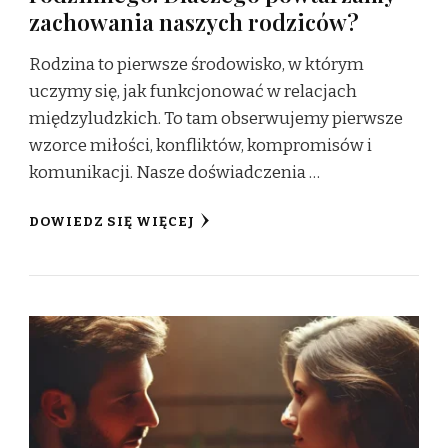
zachowania naszych rodziców?
Rodzina to pierwsze środowisko, w którym
uczymy się, jak funkcjonować w relacjach
międzyludzkich. To tam obserwujemy pierwsze
wzorce miłości, konfliktów, kompromisów i
komunikacji. Nasze doświadczenia …
DOWIEDZ SIĘ WIĘCEJ