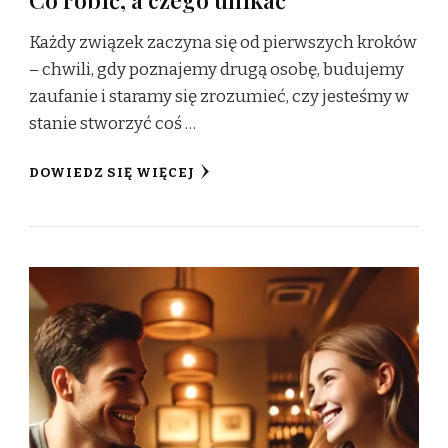
Każdy związek zaczyna się od pierwszych kroków
– chwili, gdy poznajemy drugą osobę, budujemy
zaufanie i staramy się zrozumieć, czy jesteśmy w
stanie stworzyć coś …
DOWIEDZ SIĘ WIĘCEJ