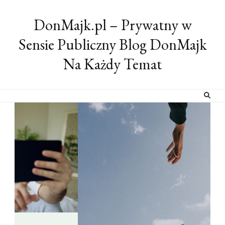
DonMajk.pl – Prywatny w
Sensie Publiczny Blog DonMajk
Na Każdy Temat