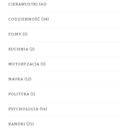
CIEKAWOSTKI
(41)
CODZIENNOŚĆ
(38)
FILMY
(1)
KUCHNIA
(2)
MOTORYZACJA
(3)
NAUKA
(12)
POLITYKA
(1)
PSYCHOLOGIA
(56)
RANDKI
(25)