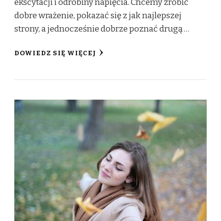
ekscytacji i odrobiny napięcia. Chcemy zrobić
dobre wrażenie, pokazać się z jak najlepszej
strony, a jednocześnie dobrze poznać drugą …
DOWIEDZ SIĘ WIĘCEJ