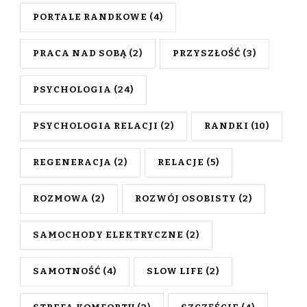
PORTALE RANDKOWE
(4)
PRACA NAD SOBĄ
(2)
PRZYSZŁOŚĆ
(3)
PSYCHOLOGIA
(24)
PSYCHOLOGIA RELACJI
(2)
RANDKI
(10)
REGENERACJA
(2)
RELACJE
(5)
ROZMOWA
(2)
ROZWÓJ OSOBISTY
(2)
SAMOCHODY ELEKTRYCZNE
(2)
SAMOTNOŚĆ
(4)
SLOW LIFE
(2)