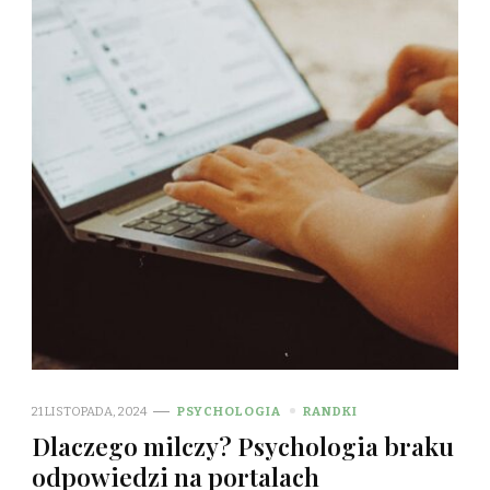
21 LISTOPADA, 2024
PSYCHOLOGIA
RANDKI
Dlaczego milczy? Psychologia braku
odpowiedzi na portalach