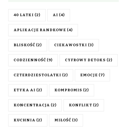
40 LATKI
(2)
AI
(4)
APLIKACJE RANDKOWE
(4)
BLISKOŚĆ
(2)
CIEKAWOSTKI
(3)
CODZIENNOŚĆ
(9)
CYFROWY DETOKS
(2)
CZTERDZIESTOLATKI
(2)
EMOCJE
(7)
ETYKA AI
(2)
KOMPROMIS
(2)
KONCENTRACJA
(2)
KONFLIKT
(2)
KUCHNIA
(2)
MIŁOŚĆ
(3)