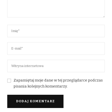
Zapamiętaj moje dane w tej przeglądarce podczas
pisania kolejnych komentarzy.