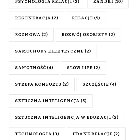
PSYCHOLOGIA RELACJI
(2)
RANDKI
(10)
REGENERACJA
(2)
RELACJE
(5)
ROZMOWA
(2)
ROZWÓJ OSOBISTY
(2)
SAMOCHODY ELEKTRYCZNE
(2)
SAMOTNOŚĆ
(4)
SLOW LIFE
(2)
STREFA KOMFORTU
(2)
SZCZĘŚCIE
(4)
SZTUCZNA INTELIGENCJA
(5)
SZTUCZNA INTELIGENCJA W EDUKACJI
(2)
TECHNOLOGIA
(3)
UDANE RELACJE
(2)