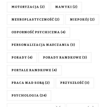
MOTORYZACJA
(2)
NAWYKI
(2)
NEUROPLASTYCZNOŚĆ
(2)
NIEPOKÓJ
(2)
ODPORNOŚĆ PSYCHICZNA
(4)
PERSONALIZACJA NAUCZANIA
(3)
PORADY
(4)
PORADY RANDKOWE
(3)
PORTALE RANDKOWE
(4)
PRACA NAD SOBĄ
(2)
PRZYSZŁOŚĆ
(3)
PSYCHOLOGIA
(24)