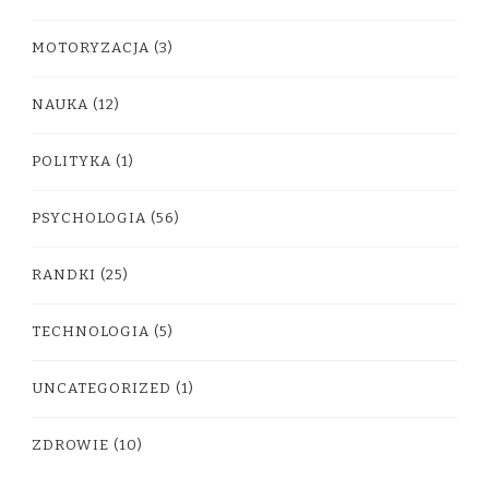
MOTORYZACJA
(3)
NAUKA
(12)
POLITYKA
(1)
PSYCHOLOGIA
(56)
RANDKI
(25)
TECHNOLOGIA
(5)
UNCATEGORIZED
(1)
ZDROWIE
(10)