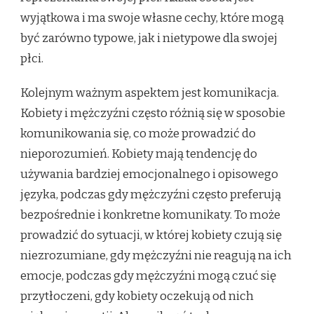
wyjątkowa i ma swoje własne cechy, które mogą
być zarówno typowe, jak i nietypowe dla swojej
płci.
Kolejnym ważnym aspektem jest komunikacja.
Kobiety i mężczyźni często różnią się w sposobie
komunikowania się, co może prowadzić do
nieporozumień. Kobiety mają tendencję do
używania bardziej emocjonalnego i opisowego
języka, podczas gdy mężczyźni często preferują
bezpośrednie i konkretne komunikaty. To może
prowadzić do sytuacji, w której kobiety czują się
niezrozumiane, gdy mężczyźni nie reagują na ich
emocje, podczas gdy mężczyźni mogą czuć się
przytłoczeni, gdy kobiety oczekują od nich