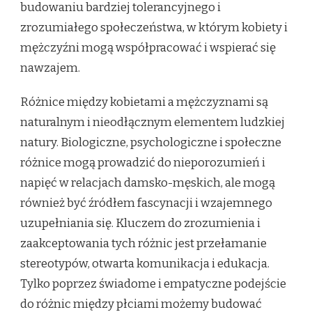
budowaniu bardziej tolerancyjnego i
zrozumiałego społeczeństwa, w którym kobiety i
mężczyźni mogą współpracować i wspierać się
nawzajem.
Różnice między kobietami a mężczyznami są
naturalnym i nieodłącznym elementem ludzkiej
natury. Biologiczne, psychologiczne i społeczne
różnice mogą prowadzić do nieporozumień i
napięć w relacjach damsko-męskich, ale mogą
również być źródłem fascynacji i wzajemnego
uzupełniania się. Kluczem do zrozumienia i
zaakceptowania tych różnic jest przełamanie
stereotypów, otwarta komunikacja i edukacja.
Tylko poprzez świadome i empatyczne podejście
do różnic między płciami możemy budować