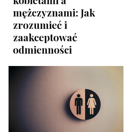
mężczyznami: Jak
zrozumieć i
zaakceptować
odmienności