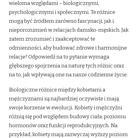
wieloma względami – biologicznymi,
psychologicznymi i społecznymi. Te różnice
mogą być źródłem zarówno fascynacji, jak i
nieporozumień w relacjach damsko-męskich. Jak
zatem zrozumieć i zaakceptować te
odmienności, aby budować zdrowe i harmonijne
relacje? Odpowiedź na to pytanie wymaga
głębszego spojrzenia na naturę tych różnic oraz
na to, jak wpływają one na nasze codzienne życie.
Biologiczne różnice między kobietami a
mężczyznami są najbardziej oczywiste i mają
swoje korzenie w ewolucji. Kobiety i mężczyźni
różnią się pod względem budowy ciała, poziomu
hormonów oraz funkcji reprodukcyjnych. Na
przykład, kobiety mają zazwyczaj wyższy poziom