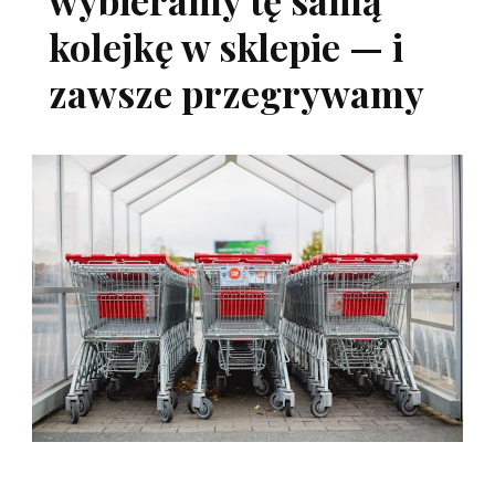
kolejkę w sklepie — i
zawsze przegrywamy