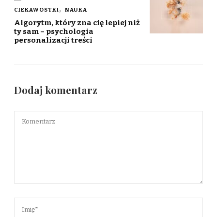
CIEKAWOSTKI
NAUKA
Algorytm, który zna cię lepiej niż
ty sam – psychologia
personalizacji treści
Dodaj komentarz