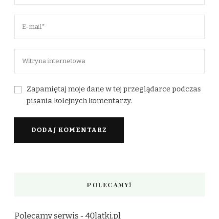
Zapamiętaj moje dane w tej przeglądarce podczas
pisania kolejnych komentarzy.
POLECAMY!
Polecamy serwis -
40latki.pl