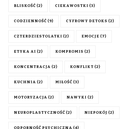
BLISKOŚĆ
(2)
CIEKAWOSTKI
(3)
CODZIENNOŚĆ
(9)
CYFROWY DETOKS
(2)
CZTERDZIESTOLATKI
(2)
EMOCJE
(7)
ETYKA AI
(2)
KOMPROMIS
(2)
KONCENTRACJA
(2)
KONFLIKT
(2)
KUCHNIA
(2)
MIŁOŚĆ
(3)
MOTORYZACJA
(2)
NAWYKI
(2)
NEUROPLASTYCZNOŚĆ
(2)
NIEPOKÓJ
(2)
ODPORNOŚĆ PSYCHICZNA
(4)