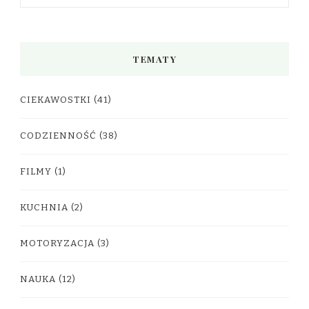
TEMATY
CIEKAWOSTKI
(41)
CODZIENNOŚĆ
(38)
FILMY
(1)
KUCHNIA
(2)
MOTORYZACJA
(3)
NAUKA
(12)