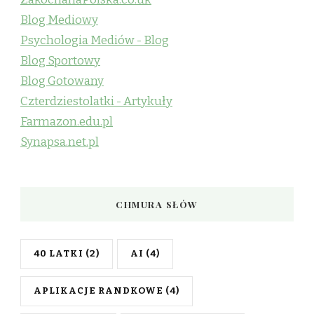
Blog Mediowy
Psychologia Mediów - Blog
Blog Sportowy
Blog Gotowany
Czterdziestolatki - Artykuły
Farmazon.edu.pl
Synapsa.net.pl
CHMURA SŁÓW
40 LATKI
(2)
AI
(4)
APLIKACJE RANDKOWE
(4)