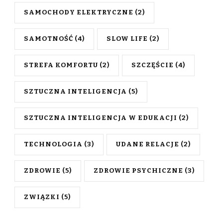
SAMOCHODY ELEKTRYCZNE
(2)
SAMOTNOŚĆ
(4)
SLOW LIFE
(2)
STREFA KOMFORTU
(2)
SZCZĘŚCIE
(4)
SZTUCZNA INTELIGENCJA
(5)
SZTUCZNA INTELIGENCJA W EDUKACJI
(2)
TECHNOLOGIA
(3)
UDANE RELACJE
(2)
ZDROWIE
(5)
ZDROWIE PSYCHICZNE
(3)
ZWIĄZKI
(5)