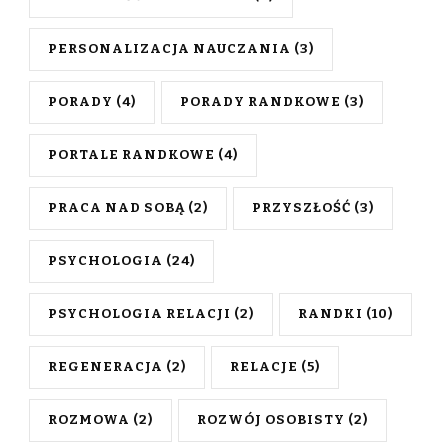
PERSONALIZACJA NAUCZANIA
(3)
PORADY
(4)
PORADY RANDKOWE
(3)
PORTALE RANDKOWE
(4)
PRACA NAD SOBĄ
(2)
PRZYSZŁOŚĆ
(3)
PSYCHOLOGIA
(24)
PSYCHOLOGIA RELACJI
(2)
RANDKI
(10)
REGENERACJA
(2)
RELACJE
(5)
ROZMOWA
(2)
ROZWÓJ OSOBISTY
(2)