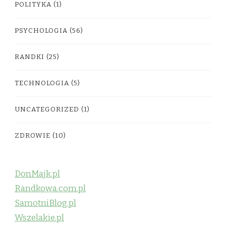
POLITYKA
(1)
PSYCHOLOGIA
(56)
RANDKI
(25)
TECHNOLOGIA
(5)
UNCATEGORIZED
(1)
ZDROWIE
(10)
DonMajk.pl
Randkowa.com.pl
SamotniBlog.pl
Wszelakie.pl