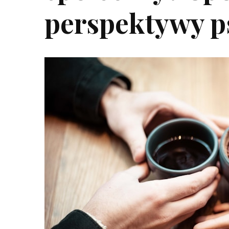
perspektywy p