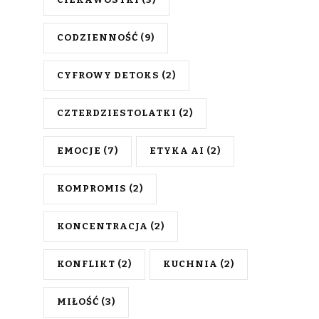
CODZIENNOŚĆ
(9)
CYFROWY DETOKS
(2)
CZTERDZIESTOLATKI
(2)
EMOCJE
(7)
ETYKA AI
(2)
KOMPROMIS
(2)
KONCENTRACJA
(2)
KONFLIKT
(2)
KUCHNIA
(2)
MIŁOŚĆ
(3)