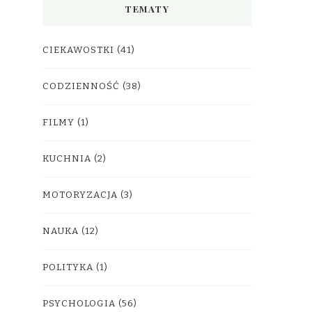
TEMATY
CIEKAWOSTKI
(41)
CODZIENNOŚĆ
(38)
FILMY
(1)
KUCHNIA
(2)
MOTORYZACJA
(3)
NAUKA
(12)
POLITYKA
(1)
PSYCHOLOGIA
(56)