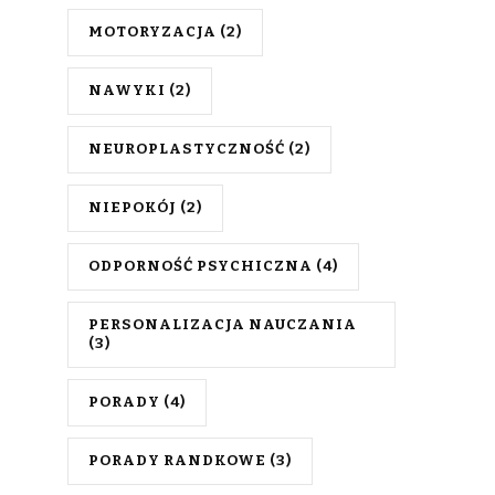
MOTORYZACJA
(2)
NAWYKI
(2)
NEUROPLASTYCZNOŚĆ
(2)
NIEPOKÓJ
(2)
ODPORNOŚĆ PSYCHICZNA
(4)
PERSONALIZACJA NAUCZANIA
(3)
PORADY
(4)
PORADY RANDKOWE
(3)