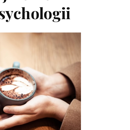
sychologii