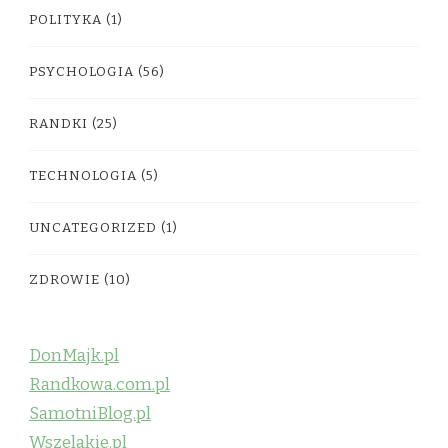
POLITYKA
(1)
PSYCHOLOGIA
(56)
RANDKI
(25)
TECHNOLOGIA
(5)
UNCATEGORIZED
(1)
ZDROWIE
(10)
DonMajk.pl
Randkowa.com.pl
SamotniBlog.pl
Wszelakie.pl