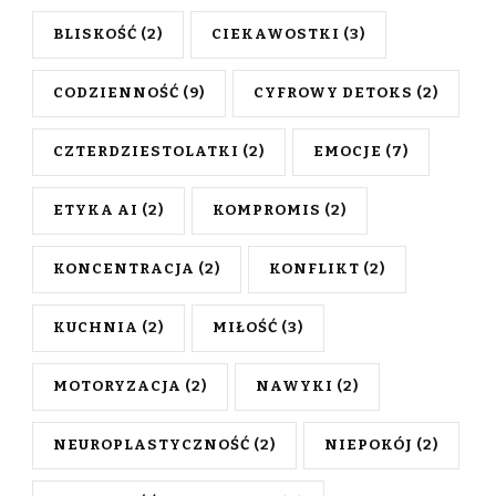
BLISKOŚĆ
(2)
CIEKAWOSTKI
(3)
CODZIENNOŚĆ
(9)
CYFROWY DETOKS
(2)
CZTERDZIESTOLATKI
(2)
EMOCJE
(7)
ETYKA AI
(2)
KOMPROMIS
(2)
KONCENTRACJA
(2)
KONFLIKT
(2)
KUCHNIA
(2)
MIŁOŚĆ
(3)
MOTORYZACJA
(2)
NAWYKI
(2)
NEUROPLASTYCZNOŚĆ
(2)
NIEPOKÓJ
(2)