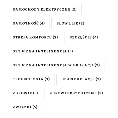
SAMOCHODY ELEKTRYCZNE
(2)
SAMOTNOŚĆ
(4)
SLOW LIFE
(2)
STREFA KOMFORTU
(2)
SZCZĘŚCIE
(4)
SZTUCZNA INTELIGENCJA
(5)
SZTUCZNA INTELIGENCJA W EDUKACJI
(2)
TECHNOLOGIA
(3)
UDANE RELACJE
(2)
ZDROWIE
(5)
ZDROWIE PSYCHICZNE
(3)
ZWIĄZKI
(5)