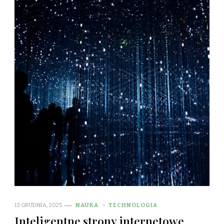
13 GRUDNIA, 2025
NAUKA
TECHNOLOGIA
Inteligentne strony internetowe