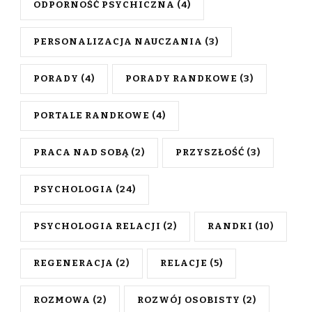
ODPORNOŚĆ PSYCHICZNA
(4)
PERSONALIZACJA NAUCZANIA
(3)
PORADY
(4)
PORADY RANDKOWE
(3)
PORTALE RANDKOWE
(4)
PRACA NAD SOBĄ
(2)
PRZYSZŁOŚĆ
(3)
PSYCHOLOGIA
(24)
PSYCHOLOGIA RELACJI
(2)
RANDKI
(10)
REGENERACJA
(2)
RELACJE
(5)
ROZMOWA
(2)
ROZWÓJ OSOBISTY
(2)