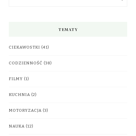
TEMATY
CIEKAWOSTKI
(41)
CODZIENNOŚĆ
(38)
FILMY
(1)
KUCHNIA
(2)
MOTORYZACJA
(3)
NAUKA
(12)