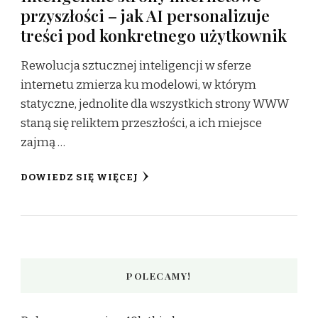
przyszłości – jak AI personalizuje
treści pod konkretnego użytkownik
Rewolucja sztucznej inteligencji w sferze
internetu zmierza ku modelowi, w którym
statyczne, jednolite dla wszystkich strony WWW
staną się reliktem przeszłości, a ich miejsce
zajmą …
DOWIEDZ SIĘ WIĘCEJ
POLECAMY!