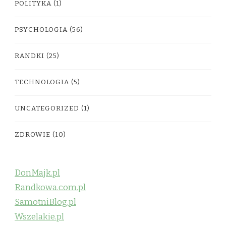
POLITYKA
(1)
PSYCHOLOGIA
(56)
RANDKI
(25)
TECHNOLOGIA
(5)
UNCATEGORIZED
(1)
ZDROWIE
(10)
DonMajk.pl
Randkowa.com.pl
SamotniBlog.pl
Wszelakie.pl