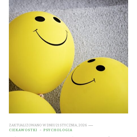
ZAKTUALIZOWANO W DNIU
21 STYCZNIA, 2026
CIEKAWOSTKI
PSYCHOLOGIA