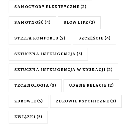
SAMOCHODY ELEKTRYCZNE
(2)
SAMOTNOŚĆ
(4)
SLOW LIFE
(2)
STREFA KOMFORTU
(2)
SZCZĘŚCIE
(4)
SZTUCZNA INTELIGENCJA
(5)
SZTUCZNA INTELIGENCJA W EDUKACJI
(2)
TECHNOLOGIA
(3)
UDANE RELACJE
(2)
ZDROWIE
(5)
ZDROWIE PSYCHICZNE
(3)
ZWIĄZKI
(5)