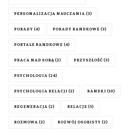
PERSONALIZACJA NAUCZANIA
(3)
PORADY
(4)
PORADY RANDKOWE
(3)
PORTALE RANDKOWE
(4)
PRACA NAD SOBĄ
(2)
PRZYSZŁOŚĆ
(3)
PSYCHOLOGIA
(24)
PSYCHOLOGIA RELACJI
(2)
RANDKI
(10)
REGENERACJA
(2)
RELACJE
(5)
ROZMOWA
(2)
ROZWÓJ OSOBISTY
(2)