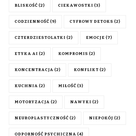
BLISKOŚĆ
(2)
CIEKAWOSTKI
(3)
CODZIENNOŚĆ
(9)
CYFROWY DETOKS
(2)
CZTERDZIESTOLATKI
(2)
EMOCJE
(7)
ETYKA AI
(2)
KOMPROMIS
(2)
KONCENTRACJA
(2)
KONFLIKT
(2)
KUCHNIA
(2)
MIŁOŚĆ
(3)
MOTORYZACJA
(2)
NAWYKI
(2)
NEUROPLASTYCZNOŚĆ
(2)
NIEPOKÓJ
(2)
ODPORNOŚĆ PSYCHICZNA
(4)