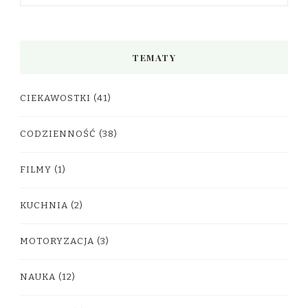
TEMATY
CIEKAWOSTKI
(41)
CODZIENNOŚĆ
(38)
FILMY
(1)
KUCHNIA
(2)
MOTORYZACJA
(3)
NAUKA
(12)