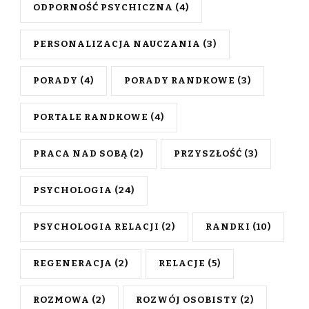
ODPORNOŚĆ PSYCHICZNA
(4)
PERSONALIZACJA NAUCZANIA
(3)
PORADY
(4)
PORADY RANDKOWE
(3)
PORTALE RANDKOWE
(4)
PRACA NAD SOBĄ
(2)
PRZYSZŁOŚĆ
(3)
PSYCHOLOGIA
(24)
PSYCHOLOGIA RELACJI
(2)
RANDKI
(10)
REGENERACJA
(2)
RELACJE
(5)
ROZMOWA
(2)
ROZWÓJ OSOBISTY
(2)