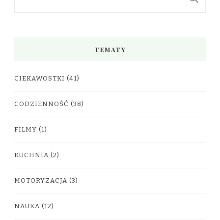
TEMATY
CIEKAWOSTKI
(41)
CODZIENNOŚĆ
(38)
FILMY
(1)
KUCHNIA
(2)
MOTORYZACJA
(3)
NAUKA
(12)