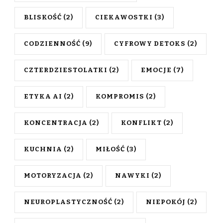
BLISKOŚĆ
(2)
CIEKAWOSTKI
(3)
CODZIENNOŚĆ
(9)
CYFROWY DETOKS
(2)
CZTERDZIESTOLATKI
(2)
EMOCJE
(7)
ETYKA AI
(2)
KOMPROMIS
(2)
KONCENTRACJA
(2)
KONFLIKT
(2)
KUCHNIA
(2)
MIŁOŚĆ
(3)
MOTORYZACJA
(2)
NAWYKI
(2)
NEUROPLASTYCZNOŚĆ
(2)
NIEPOKÓJ
(2)