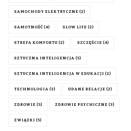
SAMOCHODY ELEKTRYCZNE
(2)
SAMOTNOŚĆ
(4)
SLOW LIFE
(2)
STREFA KOMFORTU
(2)
SZCZĘŚCIE
(4)
SZTUCZNA INTELIGENCJA
(5)
SZTUCZNA INTELIGENCJA W EDUKACJI
(2)
TECHNOLOGIA
(3)
UDANE RELACJE
(2)
ZDROWIE
(5)
ZDROWIE PSYCHICZNE
(3)
ZWIĄZKI
(5)