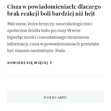
Cisza w powiadomieniach: dlaczego
brak reakcji boli bardziej niż hejt
Milczenie, które krzyczy: neurobiologiczne i
społeczne źródła bólu po ciszy W erze
hiperłączności i nieustannego strumienia
informacji, cisza w powiadomieniach przestała
być stanem neutralnym. Stała …
DOWIEDZ SIĘ WIĘCEJ
POLECAMY!