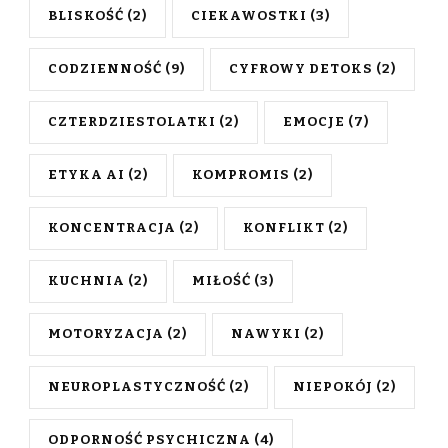
BLISKOŚĆ
(2)
CIEKAWOSTKI
(3)
CODZIENNOŚĆ
(9)
CYFROWY DETOKS
(2)
CZTERDZIESTOLATKI
(2)
EMOCJE
(7)
ETYKA AI
(2)
KOMPROMIS
(2)
KONCENTRACJA
(2)
KONFLIKT
(2)
KUCHNIA
(2)
MIŁOŚĆ
(3)
MOTORYZACJA
(2)
NAWYKI
(2)
NEUROPLASTYCZNOŚĆ
(2)
NIEPOKÓJ
(2)
ODPORNOŚĆ PSYCHICZNA
(4)