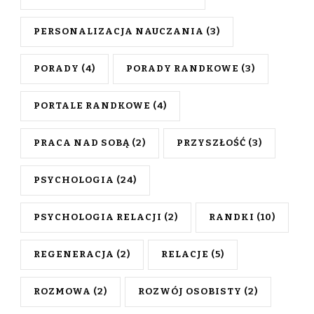
PERSONALIZACJA NAUCZANIA
(3)
PORADY
(4)
PORADY RANDKOWE
(3)
PORTALE RANDKOWE
(4)
PRACA NAD SOBĄ
(2)
PRZYSZŁOŚĆ
(3)
PSYCHOLOGIA
(24)
PSYCHOLOGIA RELACJI
(2)
RANDKI
(10)
REGENERACJA
(2)
RELACJE
(5)
ROZMOWA
(2)
ROZWÓJ OSOBISTY
(2)