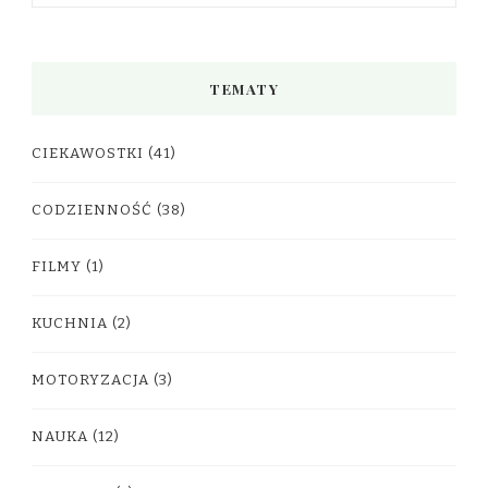
TEMATY
CIEKAWOSTKI
(41)
CODZIENNOŚĆ
(38)
FILMY
(1)
KUCHNIA
(2)
MOTORYZACJA
(3)
NAUKA
(12)