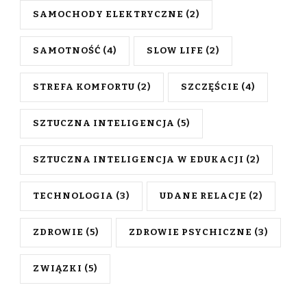
SAMOCHODY ELEKTRYCZNE
(2)
SAMOTNOŚĆ
(4)
SLOW LIFE
(2)
STREFA KOMFORTU
(2)
SZCZĘŚCIE
(4)
SZTUCZNA INTELIGENCJA
(5)
SZTUCZNA INTELIGENCJA W EDUKACJI
(2)
TECHNOLOGIA
(3)
UDANE RELACJE
(2)
ZDROWIE
(5)
ZDROWIE PSYCHICZNE
(3)
ZWIĄZKI
(5)