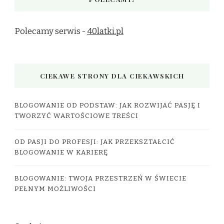
Polecamy serwis -
40latki.pl
CIEKAWE STRONY DLA CIEKAWSKICH
BLOGOWANIE OD PODSTAW: JAK ROZWIJAĆ PASJĘ I
TWORZYĆ WARTOŚCIOWE TREŚCI
OD PASJI DO PROFESJI: JAK PRZEKSZTAŁCIĆ
BLOGOWANIE W KARIERĘ
BLOGOWANIE: TWOJA PRZESTRZEŃ W ŚWIECIE
PEŁNYM MOŻLIWOŚCI