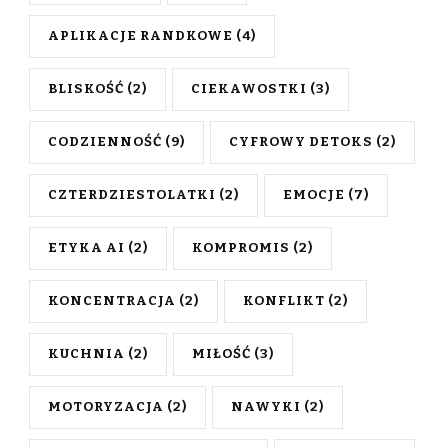
APLIKACJE RANDKOWE
(4)
BLISKOŚĆ
(2)
CIEKAWOSTKI
(3)
CODZIENNOŚĆ
(9)
CYFROWY DETOKS
(2)
CZTERDZIESTOLATKI
(2)
EMOCJE
(7)
ETYKA AI
(2)
KOMPROMIS
(2)
KONCENTRACJA
(2)
KONFLIKT
(2)
KUCHNIA
(2)
MIŁOŚĆ
(3)
MOTORYZACJA
(2)
NAWYKI
(2)