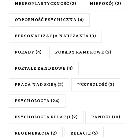
NEUROPLASTYCZNOŚĆ
(2)
NIEPOKÓJ
(2)
ODPORNOŚĆ PSYCHICZNA
(4)
PERSONALIZACJA NAUCZANIA
(3)
PORADY
(4)
PORADY RANDKOWE
(3)
PORTALE RANDKOWE
(4)
PRACA NAD SOBĄ
(2)
PRZYSZŁOŚĆ
(3)
PSYCHOLOGIA
(24)
PSYCHOLOGIA RELACJI
(2)
RANDKI
(10)
REGENERACJA
(2)
RELACJE
(5)