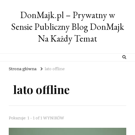
DonMajk.pl – Prywatny w
Sensie Publiczny Blog DonMajk
Na Każdy Temat
Strona główna
lato offline
lato offline
Pokazuje: 1 - 1 of 1 WYNIKÓW