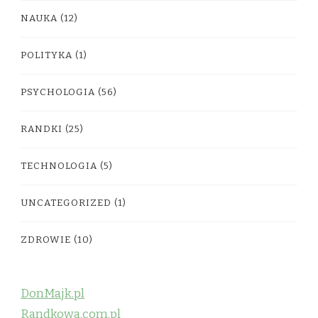
NAUKA
(12)
POLITYKA
(1)
PSYCHOLOGIA
(56)
RANDKI
(25)
TECHNOLOGIA
(5)
UNCATEGORIZED
(1)
ZDROWIE
(10)
DonMajk.pl
Randkowa.com.pl