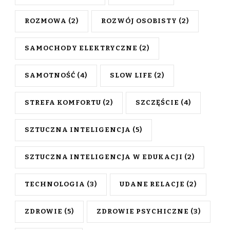
ROZMOWA
(2)
ROZWÓJ OSOBISTY
(2)
SAMOCHODY ELEKTRYCZNE
(2)
SAMOTNOŚĆ
(4)
SLOW LIFE
(2)
STREFA KOMFORTU
(2)
SZCZĘŚCIE
(4)
SZTUCZNA INTELIGENCJA
(5)
SZTUCZNA INTELIGENCJA W EDUKACJI
(2)
TECHNOLOGIA
(3)
UDANE RELACJE
(2)
ZDROWIE
(5)
ZDROWIE PSYCHICZNE
(3)