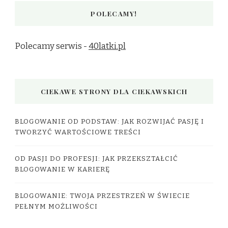
POLECAMY!
Polecamy serwis -
40latki.pl
CIEKAWE STRONY DLA CIEKAWSKICH
BLOGOWANIE OD PODSTAW: JAK ROZWIJAĆ PASJĘ I
TWORZYĆ WARTOŚCIOWE TREŚCI
OD PASJI DO PROFESJI: JAK PRZEKSZTAŁCIĆ
BLOGOWANIE W KARIERĘ
BLOGOWANIE: TWOJA PRZESTRZEŃ W ŚWIECIE
PEŁNYM MOŻLIWOŚCI