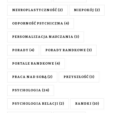
NEUROPLASTYCZNOŚĆ
(2)
NIEPOKÓJ
(2)
ODPORNOŚĆ PSYCHICZNA
(4)
PERSONALIZACJA NAUCZANIA
(3)
PORADY
(4)
PORADY RANDKOWE
(3)
PORTALE RANDKOWE
(4)
PRACA NAD SOBĄ
(2)
PRZYSZŁOŚĆ
(3)
PSYCHOLOGIA
(24)
PSYCHOLOGIA RELACJI
(2)
RANDKI
(10)