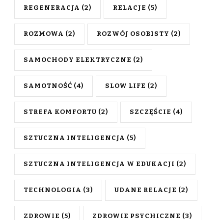
REGENERACJA
(2)
RELACJE
(5)
ROZMOWA
(2)
ROZWÓJ OSOBISTY
(2)
SAMOCHODY ELEKTRYCZNE
(2)
SAMOTNOŚĆ
(4)
SLOW LIFE
(2)
STREFA KOMFORTU
(2)
SZCZĘŚCIE
(4)
SZTUCZNA INTELIGENCJA
(5)
SZTUCZNA INTELIGENCJA W EDUKACJI
(2)
TECHNOLOGIA
(3)
UDANE RELACJE
(2)
ZDROWIE
(5)
ZDROWIE PSYCHICZNE
(3)