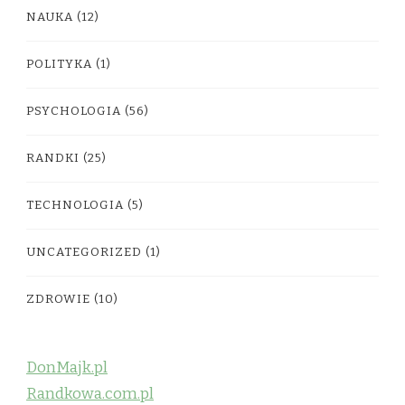
NAUKA
(12)
POLITYKA
(1)
PSYCHOLOGIA
(56)
RANDKI
(25)
TECHNOLOGIA
(5)
UNCATEGORIZED
(1)
ZDROWIE
(10)
DonMajk.pl
Randkowa.com.pl