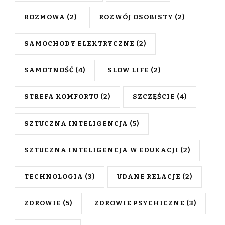
ROZMOWA
(2)
ROZWÓJ OSOBISTY
(2)
SAMOCHODY ELEKTRYCZNE
(2)
SAMOTNOŚĆ
(4)
SLOW LIFE
(2)
STREFA KOMFORTU
(2)
SZCZĘŚCIE
(4)
SZTUCZNA INTELIGENCJA
(5)
SZTUCZNA INTELIGENCJA W EDUKACJI
(2)
TECHNOLOGIA
(3)
UDANE RELACJE
(2)
ZDROWIE
(5)
ZDROWIE PSYCHICZNE
(3)