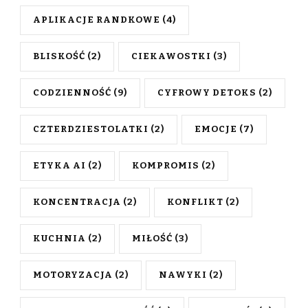
APLIKACJE RANDKOWE
(4)
BLISKOŚĆ
(2)
CIEKAWOSTKI
(3)
CODZIENNOŚĆ
(9)
CYFROWY DETOKS
(2)
CZTERDZIESTOLATKI
(2)
EMOCJE
(7)
ETYKA AI
(2)
KOMPROMIS
(2)
KONCENTRACJA
(2)
KONFLIKT
(2)
KUCHNIA
(2)
MIŁOŚĆ
(3)
MOTORYZACJA
(2)
NAWYKI
(2)