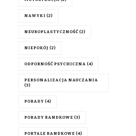
NAWYKI
(2)
NEUROPLASTYCZNOŚĆ
(2)
NIEPOKÓJ
(2)
ODPORNOŚĆ PSYCHICZNA
(4)
PERSONALIZACJA NAUCZANIA
(3)
PORADY
(4)
PORADY RANDKOWE
(3)
PORTALE RANDKOWE
(4)