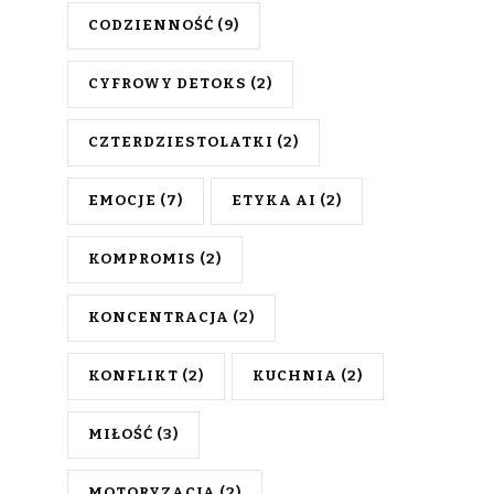
CODZIENNOŚĆ
(9)
CYFROWY DETOKS
(2)
CZTERDZIESTOLATKI
(2)
EMOCJE
(7)
ETYKA AI
(2)
KOMPROMIS
(2)
KONCENTRACJA
(2)
KONFLIKT
(2)
KUCHNIA
(2)
MIŁOŚĆ
(3)
MOTORYZACJA
(2)