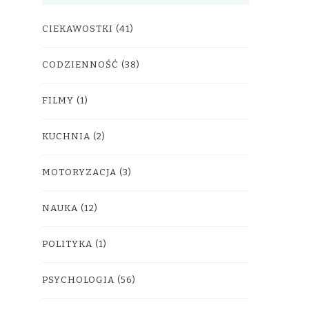
CIEKAWOSTKI
(41)
CODZIENNOŚĆ
(38)
FILMY
(1)
KUCHNIA
(2)
MOTORYZACJA
(3)
NAUKA
(12)
POLITYKA
(1)
PSYCHOLOGIA
(56)