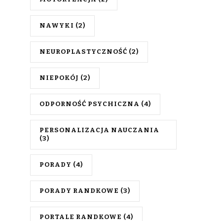
NAWYKI
(2)
NEUROPLASTYCZNOŚĆ
(2)
NIEPOKÓJ
(2)
ODPORNOŚĆ PSYCHICZNA
(4)
PERSONALIZACJA NAUCZANIA
(3)
PORADY
(4)
PORADY RANDKOWE
(3)
PORTALE RANDKOWE
(4)