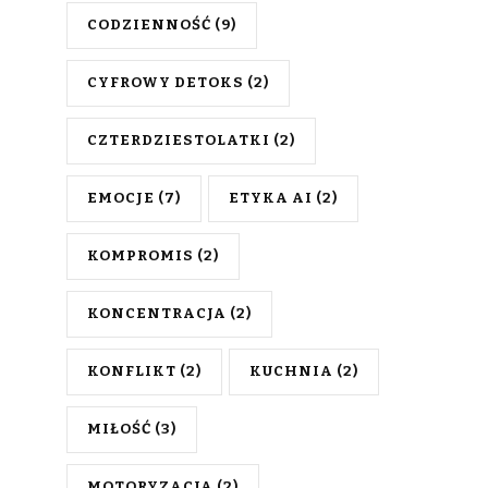
CODZIENNOŚĆ
(9)
CYFROWY DETOKS
(2)
CZTERDZIESTOLATKI
(2)
EMOCJE
(7)
ETYKA AI
(2)
KOMPROMIS
(2)
KONCENTRACJA
(2)
KONFLIKT
(2)
KUCHNIA
(2)
MIŁOŚĆ
(3)
MOTORYZACJA
(2)