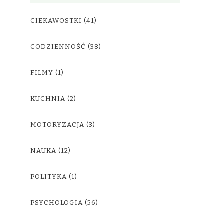
CIEKAWOSTKI
(41)
CODZIENNOŚĆ
(38)
FILMY
(1)
KUCHNIA
(2)
MOTORYZACJA
(3)
NAUKA
(12)
POLITYKA
(1)
PSYCHOLOGIA
(56)