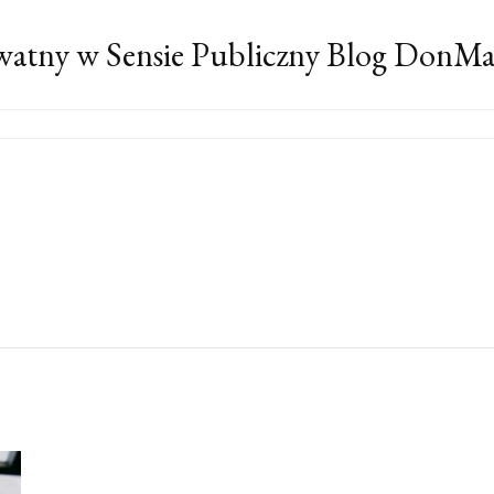
atny w Sensie Publiczny Blog DonM