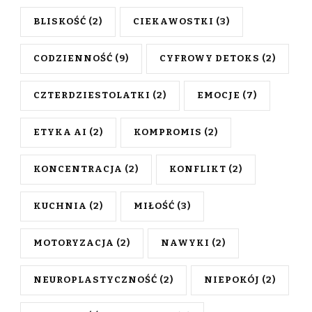
BLISKOŚĆ
(2)
CIEKAWOSTKI
(3)
CODZIENNOŚĆ
(9)
CYFROWY DETOKS
(2)
CZTERDZIESTOLATKI
(2)
EMOCJE
(7)
ETYKA AI
(2)
KOMPROMIS
(2)
KONCENTRACJA
(2)
KONFLIKT
(2)
KUCHNIA
(2)
MIŁOŚĆ
(3)
MOTORYZACJA
(2)
NAWYKI
(2)
NEUROPLASTYCZNOŚĆ
(2)
NIEPOKÓJ
(2)