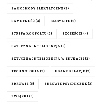
SAMOCHODY ELEKTRYCZNE
(2)
SAMOTNOŚĆ
(4)
SLOW LIFE
(2)
STREFA KOMFORTU
(2)
SZCZĘŚCIE
(4)
SZTUCZNA INTELIGENCJA
(5)
SZTUCZNA INTELIGENCJA W EDUKACJI
(2)
TECHNOLOGIA
(3)
UDANE RELACJE
(2)
ZDROWIE
(5)
ZDROWIE PSYCHICZNE
(3)
ZWIĄZKI
(5)