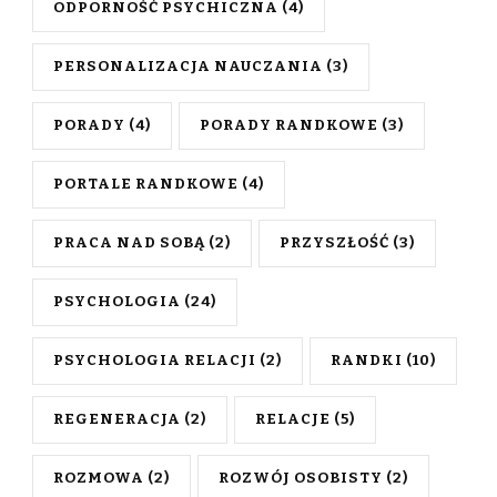
ODPORNOŚĆ PSYCHICZNA
(4)
PERSONALIZACJA NAUCZANIA
(3)
PORADY
(4)
PORADY RANDKOWE
(3)
PORTALE RANDKOWE
(4)
PRACA NAD SOBĄ
(2)
PRZYSZŁOŚĆ
(3)
PSYCHOLOGIA
(24)
PSYCHOLOGIA RELACJI
(2)
RANDKI
(10)
REGENERACJA
(2)
RELACJE
(5)
ROZMOWA
(2)
ROZWÓJ OSOBISTY
(2)