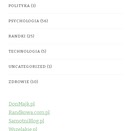
POLITYKA
(1)
PSYCHOLOGIA
(56)
RANDKI
(25)
TECHNOLOGIA
(5)
UNCATEGORIZED
(1)
ZDROWIE
(10)
DonMajk.pl
Randkowa.com.pl
SamotniBlog.pl
Wszelakie.pl