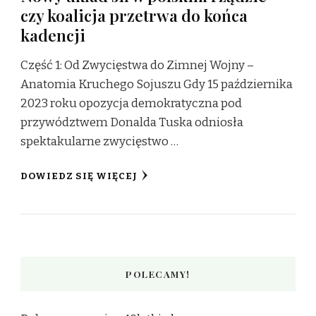
czy koalicja przetrwa do końca
kadencji
Część 1: Od Zwycięstwa do Zimnej Wojny –
Anatomia Kruchego Sojuszu Gdy 15 października
2023 roku opozycja demokratyczna pod
przywództwem Donalda Tuska odniosła
spektakularne zwycięstwo …
DOWIEDZ SIĘ WIĘCEJ
POLECAMY!