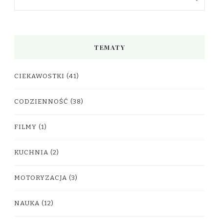
TEMATY
CIEKAWOSTKI
(41)
CODZIENNOŚĆ
(38)
FILMY
(1)
KUCHNIA
(2)
MOTORYZACJA
(3)
NAUKA
(12)