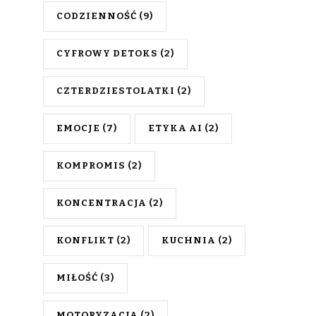
CODZIENNOŚĆ
(9)
CYFROWY DETOKS
(2)
CZTERDZIESTOLATKI
(2)
EMOCJE
(7)
ETYKA AI
(2)
KOMPROMIS
(2)
KONCENTRACJA
(2)
KONFLIKT
(2)
KUCHNIA
(2)
MIŁOŚĆ
(3)
MOTORYZACJA
(2)