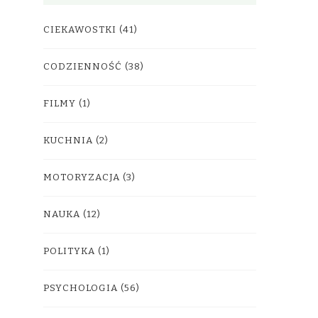
CIEKAWOSTKI
(41)
CODZIENNOŚĆ
(38)
FILMY
(1)
KUCHNIA
(2)
MOTORYZACJA
(3)
NAUKA
(12)
POLITYKA
(1)
PSYCHOLOGIA
(56)