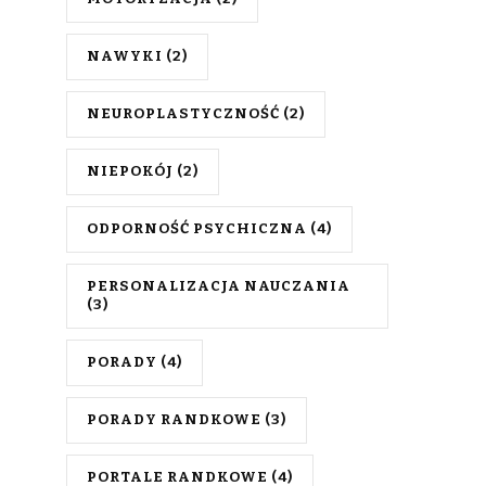
NAWYKI
(2)
NEUROPLASTYCZNOŚĆ
(2)
NIEPOKÓJ
(2)
ODPORNOŚĆ PSYCHICZNA
(4)
PERSONALIZACJA NAUCZANIA
(3)
PORADY
(4)
PORADY RANDKOWE
(3)
PORTALE RANDKOWE
(4)