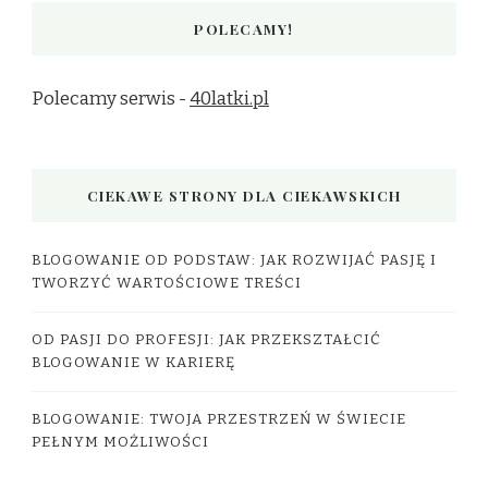
POLECAMY!
Polecamy serwis -
40latki.pl
CIEKAWE STRONY DLA CIEKAWSKICH
BLOGOWANIE OD PODSTAW: JAK ROZWIJAĆ PASJĘ I
TWORZYĆ WARTOŚCIOWE TREŚCI
OD PASJI DO PROFESJI: JAK PRZEKSZTAŁCIĆ
BLOGOWANIE W KARIERĘ
BLOGOWANIE: TWOJA PRZESTRZEŃ W ŚWIECIE
PEŁNYM MOŻLIWOŚCI