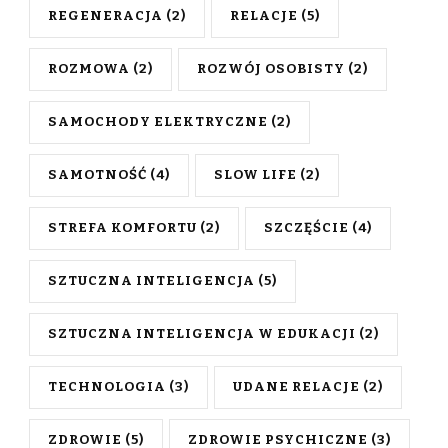
REGENERACJA
(2)
RELACJE
(5)
ROZMOWA
(2)
ROZWÓJ OSOBISTY
(2)
SAMOCHODY ELEKTRYCZNE
(2)
SAMOTNOŚĆ
(4)
SLOW LIFE
(2)
STREFA KOMFORTU
(2)
SZCZĘŚCIE
(4)
SZTUCZNA INTELIGENCJA
(5)
SZTUCZNA INTELIGENCJA W EDUKACJI
(2)
TECHNOLOGIA
(3)
UDANE RELACJE
(2)
ZDROWIE
(5)
ZDROWIE PSYCHICZNE
(3)