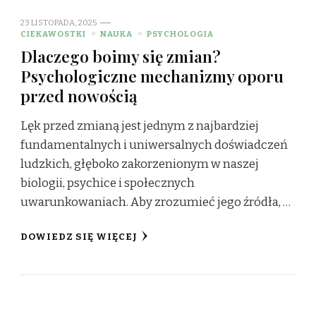
23 LISTOPADA, 2025
CIEKAWOSTKI
NAUKA
PSYCHOLOGIA
Dlaczego boimy się zmian?
Psychologiczne mechanizmy oporu
przed nowością
Lęk przed zmianą jest jednym z najbardziej
fundamentalnych i uniwersalnych doświadczeń
ludzkich, głęboko zakorzenionym w naszej
biologii, psychice i społecznych
uwarunkowaniach. Aby zrozumieć jego źródła, …
DOWIEDZ SIĘ WIĘCEJ