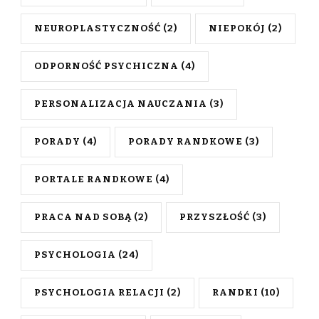
NEUROPLASTYCZNOŚĆ
(2)
NIEPOKÓJ
(2)
ODPORNOŚĆ PSYCHICZNA
(4)
PERSONALIZACJA NAUCZANIA
(3)
PORADY
(4)
PORADY RANDKOWE
(3)
PORTALE RANDKOWE
(4)
PRACA NAD SOBĄ
(2)
PRZYSZŁOŚĆ
(3)
PSYCHOLOGIA
(24)
PSYCHOLOGIA RELACJI
(2)
RANDKI
(10)