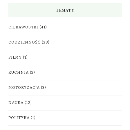
TEMATY
CIEKAWOSTKI
(41)
CODZIENNOŚĆ
(38)
FILMY
(1)
KUCHNIA
(2)
MOTORYZACJA
(3)
NAUKA
(12)
POLITYKA
(1)