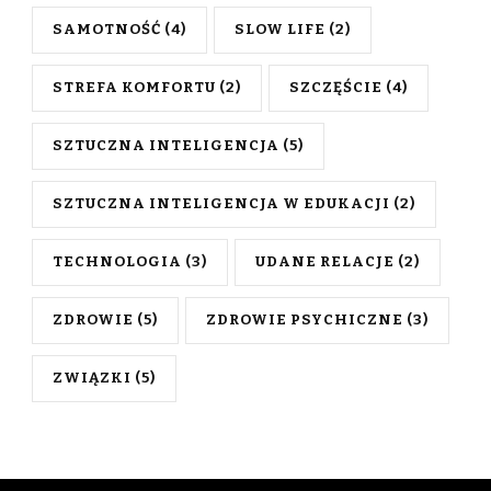
SAMOTNOŚĆ
(4)
SLOW LIFE
(2)
STREFA KOMFORTU
(2)
SZCZĘŚCIE
(4)
SZTUCZNA INTELIGENCJA
(5)
SZTUCZNA INTELIGENCJA W EDUKACJI
(2)
TECHNOLOGIA
(3)
UDANE RELACJE
(2)
ZDROWIE
(5)
ZDROWIE PSYCHICZNE
(3)
ZWIĄZKI
(5)