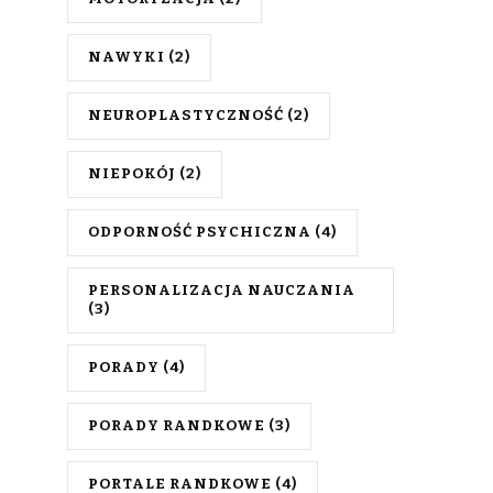
NAWYKI
(2)
NEUROPLASTYCZNOŚĆ
(2)
NIEPOKÓJ
(2)
ODPORNOŚĆ PSYCHICZNA
(4)
PERSONALIZACJA NAUCZANIA
(3)
PORADY
(4)
PORADY RANDKOWE
(3)
PORTALE RANDKOWE
(4)