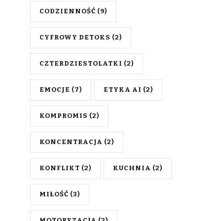
CODZIENNOŚĆ
(9)
CYFROWY DETOKS
(2)
CZTERDZIESTOLATKI
(2)
EMOCJE
(7)
ETYKA AI
(2)
KOMPROMIS
(2)
KONCENTRACJA
(2)
KONFLIKT
(2)
KUCHNIA
(2)
MIŁOŚĆ
(3)
MOTORYZACJA
(2)