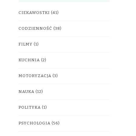
CIEKAWOSTKI
(41)
CODZIENNOŚĆ
(38)
FILMY
(1)
KUCHNIA
(2)
MOTORYZACJA
(3)
NAUKA
(12)
POLITYKA
(1)
PSYCHOLOGIA
(56)