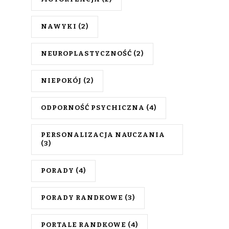
NAWYKI
(2)
NEUROPLASTYCZNOŚĆ
(2)
NIEPOKÓJ
(2)
ODPORNOŚĆ PSYCHICZNA
(4)
PERSONALIZACJA NAUCZANIA
(3)
PORADY
(4)
PORADY RANDKOWE
(3)
PORTALE RANDKOWE
(4)