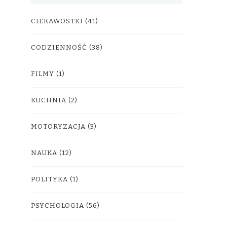
CIEKAWOSTKI
(41)
CODZIENNOŚĆ
(38)
FILMY
(1)
KUCHNIA
(2)
MOTORYZACJA
(3)
NAUKA
(12)
POLITYKA
(1)
PSYCHOLOGIA
(56)