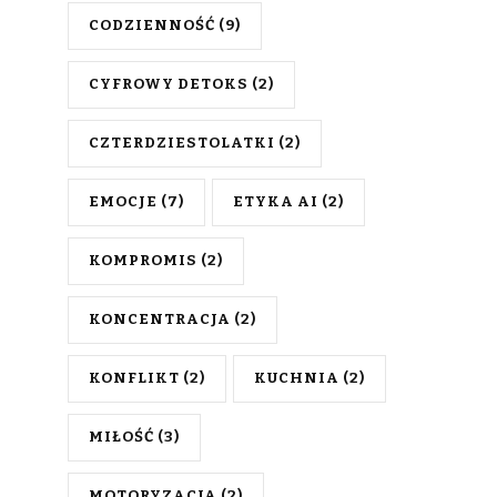
CODZIENNOŚĆ
(9)
CYFROWY DETOKS
(2)
CZTERDZIESTOLATKI
(2)
EMOCJE
(7)
ETYKA AI
(2)
KOMPROMIS
(2)
KONCENTRACJA
(2)
KONFLIKT
(2)
KUCHNIA
(2)
MIŁOŚĆ
(3)
MOTORYZACJA
(2)